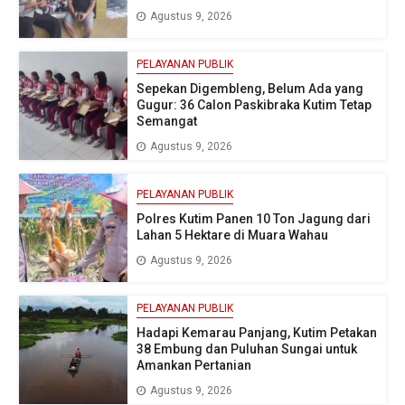
Agustus 9, 2026
PELAYANAN PUBLIK
Sepekan Digembleng, Belum Ada yang
Gugur: 36 Calon Paskibraka Kutim Tetap
Semangat
Agustus 9, 2026
PELAYANAN PUBLIK
Polres Kutim Panen 10 Ton Jagung dari
Lahan 5 Hektare di Muara Wahau
Agustus 9, 2026
PELAYANAN PUBLIK
Hadapi Kemarau Panjang, Kutim Petakan
38 Embung dan Puluhan Sungai untuk
Amankan Pertanian
Agustus 9, 2026