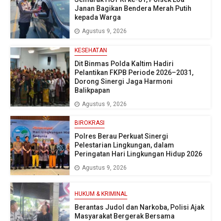
Janan Bagikan Bendera Merah Putih
kepada Warga
Agustus 9, 2026
KESEHATAN
Dit Binmas Polda Kaltim Hadiri
Pelantikan FKPB Periode 2026–2031,
Dorong Sinergi Jaga Harmoni
Balikpapan
Agustus 9, 2026
BIROKRASI
Polres Berau Perkuat Sinergi
Pelestarian Lingkungan, dalam
Peringatan Hari Lingkungan Hidup 2026
Agustus 9, 2026
HUKUM & KRIMINAL
Berantas Judol dan Narkoba, Polisi Ajak
Masyarakat Bergerak Bersama