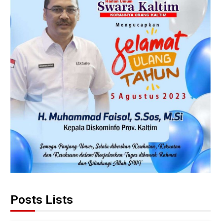
Posts Lists