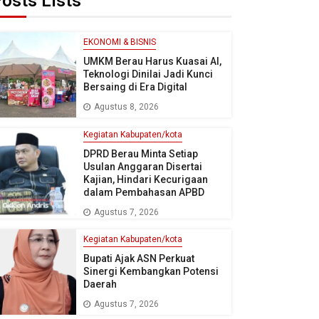
osts Lists
EKONOMI & BISNIS
UMKM Berau Harus Kuasai AI,
Teknologi Dinilai Jadi Kunci
Bersaing di Era Digital
Agustus 8, 2026
Kegiatan Kabupaten/kota
DPRD Berau Minta Setiap
Usulan Anggaran Disertai
Kajian, Hindari Kecurigaan
dalam Pembahasan APBD
Agustus 7, 2026
Kegiatan Kabupaten/kota
Bupati Ajak ASN Perkuat
Sinergi Kembangkan Potensi
Daerah
Agustus 7, 2026