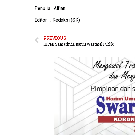
Penulis : Alfian
Editor : Redaksi (SK)
PREVIOUS
HIPMI Samarinda Bantu Wastafel Publik