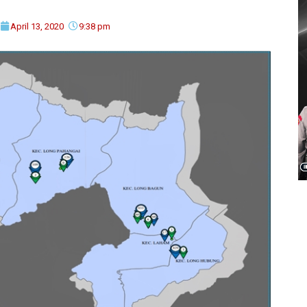
April 13, 2020
9:38 pm