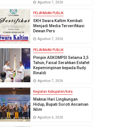
Agustus 7, 2026
PELAYANAN PUBLIK
SKH Swara Kaltim Kembali
Menjadi Media Terverifikasi
Dewan Pers
Agustus 7, 2026
PELAYANAN PUBLIK
Pimpin ASKOMPSI Selama 3,5
Tahun, Faisal Serahkan Estafet
Kepemimpinan kepada Rudy
Rinaldi
Agustus 7, 2026
Kegiatan Kabupaten/kota
Maknai Hari Lingkungan
Hidup, Bupati Soroti Ancaman
Iklim
Agustus 6, 2026