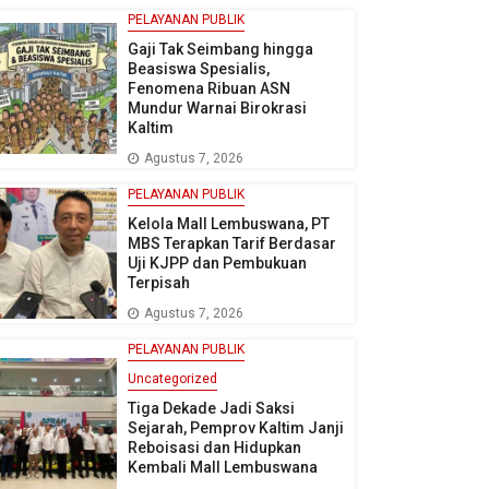
PELAYANAN PUBLIK
Gaji Tak Seimbang hingga
Beasiswa Spesialis,
Fenomena Ribuan ASN
Mundur Warnai Birokrasi
Kaltim
Agustus 7, 2026
PELAYANAN PUBLIK
Kelola Mall Lembuswana, PT
MBS Terapkan Tarif Berdasar
Uji KJPP dan Pembukuan
Terpisah
Agustus 7, 2026
PELAYANAN PUBLIK
Uncategorized
Tiga Dekade Jadi Saksi
Sejarah, Pemprov Kaltim Janji
Reboisasi dan Hidupkan
Kembali Mall Lembuswana