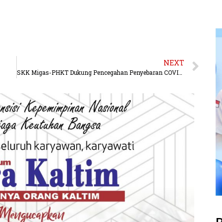
NEXT
SKK Migas-PHKT Dukung Pencegahan Penyebaran COVID-19