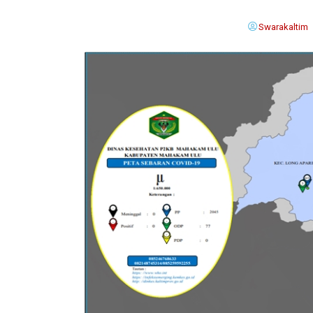
Swarakaltim