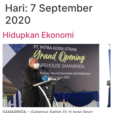
Hari:
7 September
2020
Hidupkan Ekonomi
SAMARINDA – Gubernur Kaltim Dr H Isran Noor