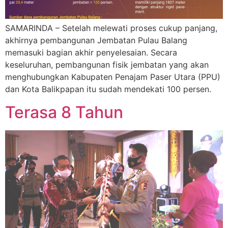
SAMARINDA – Setelah melewati proses cukup panjang,
akhirnya pembangunan Jembatan Pulau Balang
memasuki bagian akhir penyelesaian. Secara
keseluruhan, pembangunan fisik jembatan yang akan
menghubungkan Kabupaten Penajam Paser Utara (PPU)
dan Kota Balikpapan itu sudah mendekati 100 persen.
Terasa 8 Tahun