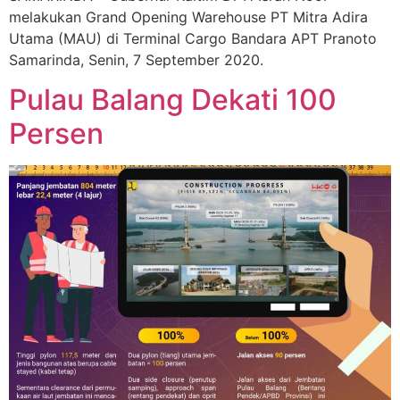
melakukan Grand Opening Warehouse PT Mitra Adira
Utama (MAU) di Terminal Cargo Bandara APT Pranoto
Samarinda, Senin, 7 September 2020.
Pulau Balang Dekati 100
Persen