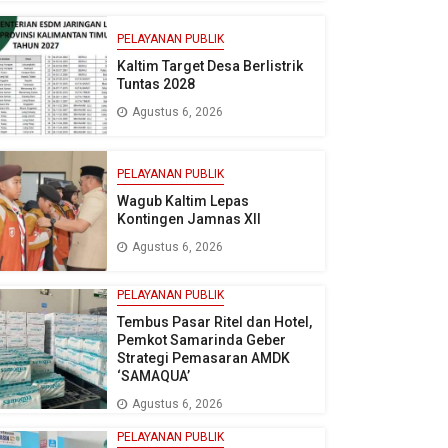
PELAYANAN PUBLIK
Kaltim Target Desa Berlistrik
Tuntas 2028
Agustus 6, 2026
PELAYANAN PUBLIK
Wagub Kaltim Lepas
Kontingen Jamnas XII
Agustus 6, 2026
PELAYANAN PUBLIK
Tembus Pasar Ritel dan Hotel,
Pemkot Samarinda Geber
Strategi Pemasaran AMDK
‘SAMAQUA’
Agustus 6, 2026
PELAYANAN PUBLIK