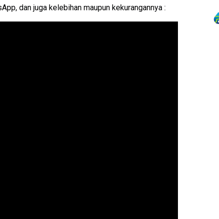
tsApp, dan juga kelebihan maupun kekurangannya :