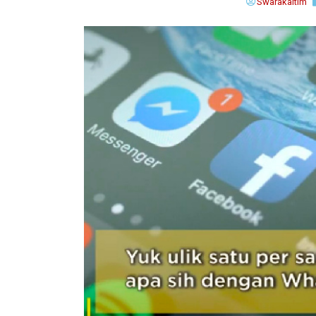
Swarakaltim