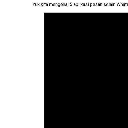
Yuk kita mengenal 5 aplikasi pesan selain Wha