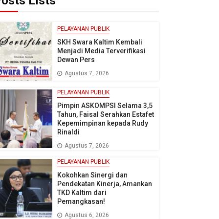
osts Lists
PELAYANAN PUBLIK
SKH Swara Kaltim Kembali
Menjadi Media Terverifikasi
Dewan Pers
Agustus 7, 2026
PELAYANAN PUBLIK
Pimpin ASKOMPSI Selama 3,5
Tahun, Faisal Serahkan Estafet
Kepemimpinan kepada Rudy
Rinaldi
Agustus 7, 2026
PELAYANAN PUBLIK
Kokohkan Sinergi dan
Pendekatan Kinerja, Amankan
TKD Kaltim dari
Pemangkasan!
Agustus 6, 2026