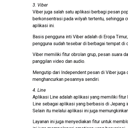
3. Viber
Viber juga salah satu aplikasi berbagi pesan po
berkonsentrasi pada wilyah tertentu, sehingga
aplikasi ini.
Basis pengguna inti Viber adalah di Eropa Timur,
pengguna sudah tesebar di berbagai tempat di d
Viber memiliki fitur obrolan grup, pesan suara d
panggilan video dan audio.
Mengutip dari Independent pesan di Viber juga 
menghancurkan pesannya sendiri.
4. Line
Aplikasi Line adalah aplikasi yang memiliki fi
Line sebagai aplikasi yang berbasis di Jepang i
Selain itu melalui aplikasi ini juga memungkinkan
Layanan ini juga menyediakan fitur untuk memblok