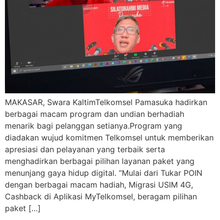
MAKASAR, Swara KaltimTelkomsel Pamasuka hadirkan
berbagai macam program dan undian berhadiah
menarik bagi pelanggan setianya.Program yang
diadakan wujud komitmen Telkomsel untuk memberikan
apresiasi dan pelayanan yang terbaik serta
menghadirkan berbagai pilihan layanan paket yang
menunjang gaya hidup digital. “Mulai dari Tukar POIN
dengan berbagai macam hadiah, Migrasi USIM 4G,
Cashback di Aplikasi MyTelkomsel, beragam pilihan
paket […]