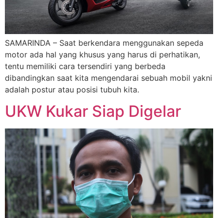
SAMARINDA – Saat berkendara menggunakan sepeda
motor ada hal yang khusus yang harus di perhatikan,
tentu memiliki cara tersendiri yang berbeda
dibandingkan saat kita mengendarai sebuah mobil yakni
adalah postur atau posisi tubuh kita.
UKW Kukar Siap Digelar