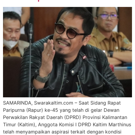
SAMARINDA, Swarakaltim.com – Saat Sidang Rapat
Paripurna (Rapur) ke-45 yang telah di gelar Dewan
Perwakilan Rakyat Daerah (DPRD) Provinsi Kalimantan
Timur (Kaltim), Anggota Komisi I DPRD Kaltim Marthinus
telah menyampaikan aspirasi terkait dengan kondisi