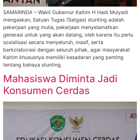
SAMARINDA – Wakil Gubernur Kaltim H Hadi Mulyadi
mengaskan, Satuan Tugas (Satgas) stunting adalah
pekerjaan yang mulia, pekerjaan menyelamatkan
generasi untuk yang akan datang, oleh karena itu perlu
sosialisasi secara menyeluruh, masif, serta
berkolaborasi dengan seluruh pihak, agar masyarakat
Kaltim khususnya memiliki kesadaran yang penting
tentang bahaya stunting.
Mahasiswa Diminta Jadi
Konsumen Cerdas