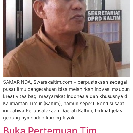
SAMARINDA, Swarakaltim.com – perpustakaan sebagai
pusat ilmu pengetahuan bisa melahirkan inovasi maupun
kreativitas bagi masyarakat Indonesia dan khususnya di
Kalimantan Timur (Kaltim), namun seperti kondisi saat
ini bahwa Perpusatakaan Daerah Kaltim, terlihat jelas
gedung nya sudah kurang layak.
Buka Pertemuan Tim