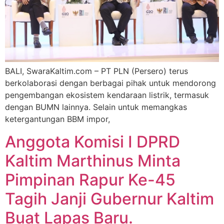
BALI, SwaraKaltim.com – PT PLN (Persero) terus
berkolaborasi dengan berbagai pihak untuk mendorong
pengembangan ekosistem kendaraan listrik, termasuk
dengan BUMN lainnya. Selain untuk memangkas
ketergantungan BBM impor,
Anggota Komisi I DPRD
Kaltim Marthinus Minta
Pimpinan Rapur Ke-45
Tagih Janji Gubernur Kaltim
Buat Lapas Baru.