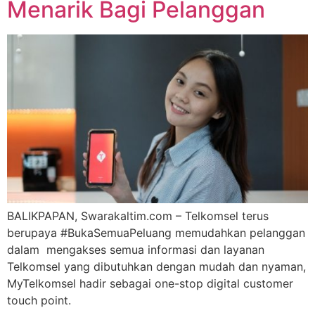
Menarik Bagi Pelanggan
BALIKPAPAN, Swarakaltim.com – Telkomsel terus
berupaya #BukaSemuaPeluang memudahkan pelanggan
dalam mengakses semua informasi dan layanan
Telkomsel yang dibutuhkan dengan mudah dan nyaman,
MyTelkomsel hadir sebagai one-stop digital customer
touch point.