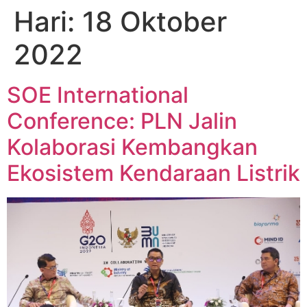
Hari:
18 Oktober
2022
SOE International
Conference: PLN Jalin
Kolaborasi Kembangkan
Ekosistem Kendaraan Listrik