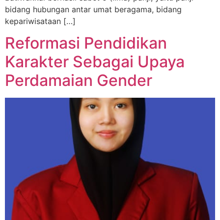
bidang hubungan antar umat beragama, bidang
kepariwisataan […]
Reformasi Pendidikan
Karakter Sebagai Upaya
Perdamaian Gender