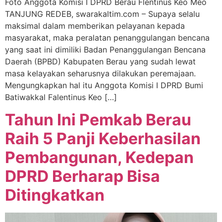
Foto Anggota Komisi I DPRD Berau Flentinus Keo Meo
TANJUNG REDEB, swarakaltim.com – Supaya selalu
maksimal dalam memberikan pelayanan kepada
masyarakat, maka peralatan penanggulangan bencana
yang saat ini dimiliki Badan Penanggulangan Bencana
Daerah (BPBD) Kabupaten Berau yang sudah lewat
masa kelayakan seharusnya dilakukan peremajaan.
Mengungkapkan hal itu Anggota Komisi I DPRD Bumi
Batiwakkal Falentinus Keo […]
Tahun Ini Pemkab Berau
Raih 5 Panji Keberhasilan
Pembangunan, Kedepan
DPRD Berharap Bisa
Ditingkatkan