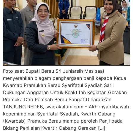
Foto saat Bupati Berau Sri Juniarsih Mas saat
menyerahkan piagam penghargaan panji kepada Ketua
Kwarcab Pramukan Berau Syarifatul Syadiah Sari:
Dukungan Anggaran Untuk Keaktifan Kegiatan Gerakan
Pramuka Dari Pemkab Berau Sangat Diharapkan
TANJUNG REDEB, swarakaltim.com – Akhirnya dibawah
kepemimpinan Syarifatul Syadiah, Kwartir Cabang
(Kwarcab) Pramuka Berau mampu peroleh Panji pada
Bidang Penilaian Kwartir Cabang Gerakan […]