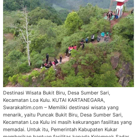
Destinasi Wisata Bukit Biru, Desa Sumber Sari,
Kecamatan Loa Kulu. KUTAI KARTANEGARA,
Swarakaltim.com – Memiliki destinasi wisata yang
menarik, yaitu Puncak Bukit Biru, Desa Sumber Sari,
Kecamatan Loa Kulu ini masih kekurangan fasilitas yang
memadai. Untuk itu, Pemerintah Kabupaten Kukar
memberikan bantuan fasilitas kepada Kelompok Sadar