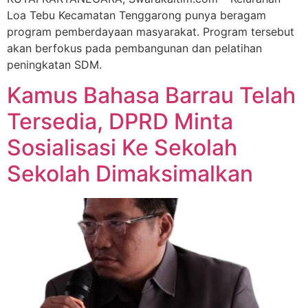
Loa Tebu Kecamatan Tenggarong punya beragam
program pemberdayaan masyarakat. Program tersebut
akan berfokus pada pembangunan dan pelatihan
peningkatan SDM.
Kamus Bahasa Barrau Telah
Tersedia, DPRD Minta
Sosialisasi Ke Sekolah
Sekolah Dimaksimalkan