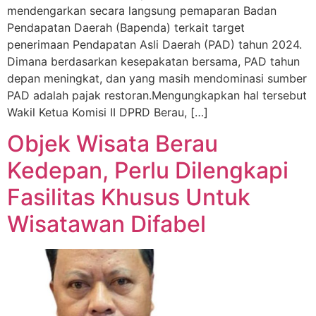
mendengarkan secara langsung pemaparan Badan
Pendapatan Daerah (Bapenda) terkait target
penerimaan Pendapatan Asli Daerah (PAD) tahun 2024.
Dimana berdasarkan kesepakatan bersama, PAD tahun
depan meningkat, dan yang masih mendominasi sumber
PAD adalah pajak restoran.Mengungkapkan hal tersebut
Wakil Ketua Komisi II DPRD Berau, […]
Objek Wisata Berau
Kedepan, Perlu Dilengkapi
Fasilitas Khusus Untuk
Wisatawan Difabel