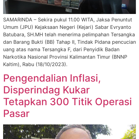
SAMARINDA – Sekira pukul 11.00 WITA, Jaksa Penuntut
Umum (JPU) Kejaksaan Negeri (Kejari) Sabar Evryanto
Batubara, SH.MH telah menerima pelimpahan Tersangka
dan Barang Bukti (BB) Tahap II, Tindak Pidana pencucian
uang atas nama Tersangka F, dari Penyidik Badan
Narkotika Nasional Provinsi Kalimantan Timur (BNNP
Kaltim), Rabu (18/10/2023).
Pengendalian Inflasi,
Disperindag Kukar
Tetapkan 300 Titik Operasi
Pasar