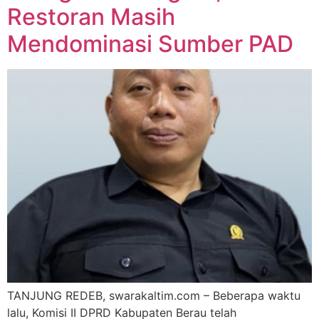
Restoran Masih
Mendominasi Sumber PAD
TANJUNG REDEB, swarakaltim.com – Beberapa waktu
lalu, Komisi II DPRD Kabupaten Berau telah