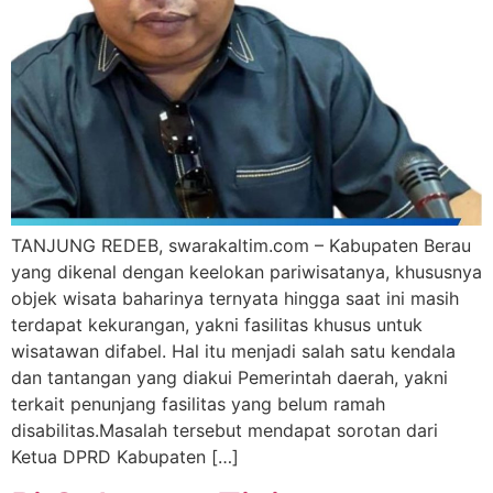
TANJUNG REDEB, swarakaltim.com – Kabupaten Berau
yang dikenal dengan keelokan pariwisatanya, khususnya
objek wisata baharinya ternyata hingga saat ini masih
terdapat kekurangan, yakni fasilitas khusus untuk
wisatawan difabel. Hal itu menjadi salah satu kendala
dan tantangan yang diakui Pemerintah daerah, yakni
terkait penunjang fasilitas yang belum ramah
disabilitas.Masalah tersebut mendapat sorotan dari
Ketua DPRD Kabupaten […]