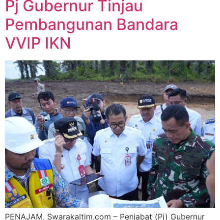
Pj Gubernur Tinjau
Pembangunan Bandara
VVIP IKN
PENAJAM, Swarakaltim.com – Penjabat (Pj) Gubernur