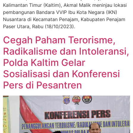
Kalimantan Timur (Kaltim), Akmal Malik meninjau lokasi
pembangunan Bandara VVIP Ibu Kota Negara (IKN)
Nusantara di Kecamatan Penajam, Kabupaten Penajam
Paser Utara, Rabu (18/10/2023).
Cegah Paham Terorisme,
Radikalisme dan Intoleransi,
Polda Kaltim Gelar
Sosialisasi dan Konferensi
Pers di Pesantren