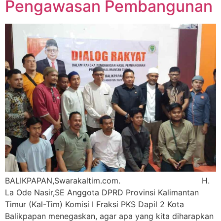
Pengawasan Pembangunan
BALIKPAPAN,Swarakaltim.com. H.
La Ode Nasir,SE Anggota DPRD Provinsi Kalimantan
Timur (Kal-Tim) Komisi I Fraksi PKS Dapil 2 Kota
Balikpapan menegaskan, agar apa yang kita diharapkan