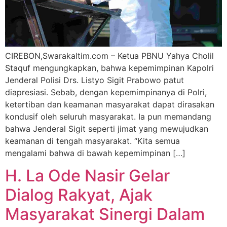
CIREBON,Swarakaltim.com – Ketua PBNU Yahya Cholil
Staquf mengungkapkan, bahwa kepemimpinan Kapolri
Jenderal Polisi Drs. Listyo Sigit Prabowo patut
diapresiasi. Sebab, dengan kepemimpinanya di Polri,
ketertiban dan keamanan masyarakat dapat dirasakan
kondusif oleh seluruh masyarakat. Ia pun memandang
bahwa Jenderal Sigit seperti jimat yang mewujudkan
keamanan di tengah masyarakat. “Kita semua
mengalami bahwa di bawah kepemimpinan […]
H. La Ode Nasir Gelar
Dialog Rakyat, Ajak
Masyarakat Sinergi Dalam