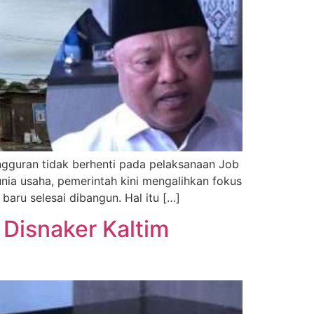
guran tidak berhenti pada pelaksanaan Job
nia usaha, pemerintah kini mengalihkan fokus
baru selesai dibangun. Hal itu […]
 Disnaker Kaltim