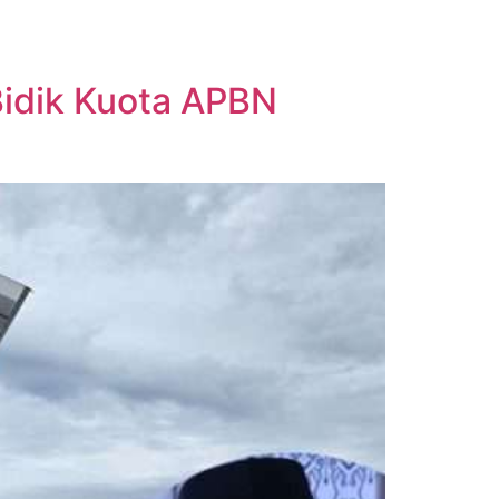
Bidik Kuota APBN