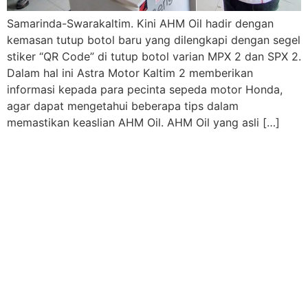
Samarinda-Swarakaltim. Kini AHM Oil hadir dengan
kemasan tutup botol baru yang dilengkapi dengan segel
stiker “QR Code” di tutup botol varian MPX 2 dan SPX 2.
Dalam hal ini Astra Motor Kaltim 2 memberikan
informasi kepada para pecinta sepeda motor Honda,
agar dapat mengetahui beberapa tips dalam
memastikan keaslian AHM Oil. AHM Oil yang asli […]