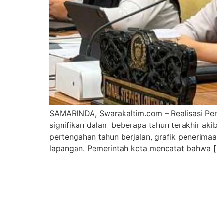
SAMARINDA, Swarakaltim.com – Realisasi Pen
signifikan dalam beberapa tahun terakhir ak
pertengahan tahun berjalan, grafik penerima
lapangan. Pemerintah kota mencatat bahwa 