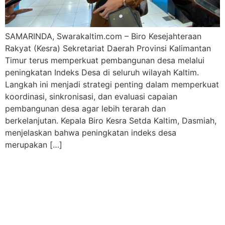
SAMARINDA, Swarakaltim.com – Biro Kesejahteraan
Rakyat (Kesra) Sekretariat Daerah Provinsi Kalimantan
Timur terus memperkuat pembangunan desa melalui
peningkatan Indeks Desa di seluruh wilayah Kaltim.
Langkah ini menjadi strategi penting dalam memperkuat
koordinasi, sinkronisasi, dan evaluasi capaian
pembangunan desa agar lebih terarah dan
berkelanjutan. Kepala Biro Kesra Setda Kaltim, Dasmiah,
menjelaskan bahwa peningkatan indeks desa
merupakan […]