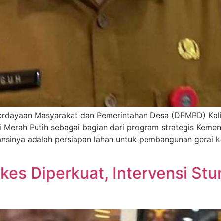
rdayaan Masyarakat dan Pemerintahan Desa (DPMPD) Kali
Merah Putih sebagai bagian dari program strategis Kemen
nsinya adalah persiapan lahan untuk pembangunan gerai ko
es Diperkuat, Intervensi Stun