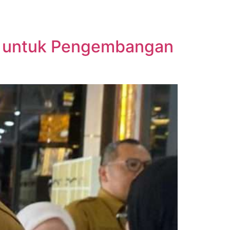
n untuk Pengembangan