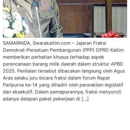
SAMARINDA, Swarakaltim.com – Jajaran Fraksi
Demokrat-Persatuan Pembangunan (PPP) DPRD Kaltim
memberikan perhatian khusus terhadap aspek
perencanaan barang milik daerah dalam struktur APBD
2025. Penilaian tersebut dibacakan langsung oleh Agus
Aras selaku juru bicara fraksi dalam forum Rapat
Paripurna ke-14 yang dihadiri oleh perwakilan legislatif
dan eksekutif. Dalam pemaparannya, fraksi menyoroti
adanya delapan paket pekerjaan di […]