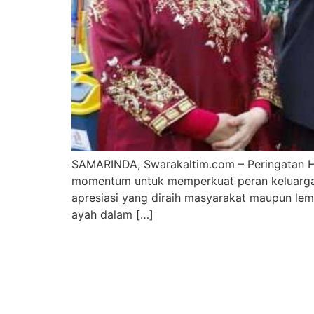
SAMARINDA, Swarakaltim.com – Peringatan Ha
momentum untuk memperkuat peran keluarga d
apresiasi yang diraih masyarakat maupun lem
ayah dalam […]