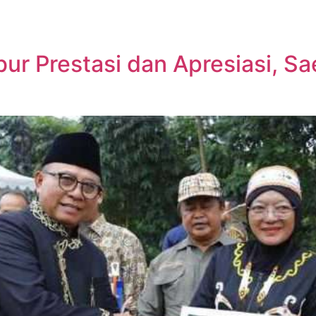
ur Prestasi dan Apresiasi, S