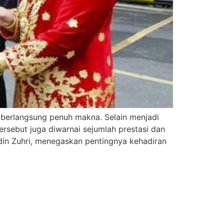
 berlangsung penuh makna. Selain menjadi
sebut juga diwarnai sejumlah prestasi dan
din Zuhri, menegaskan pentingnya kehadiran