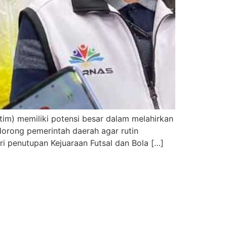
tim) memiliki potensi besar dalam melahirkan
dorong pemerintah daerah agar rutin
ri penutupan Kejuaraan Futsal dan Bola […]