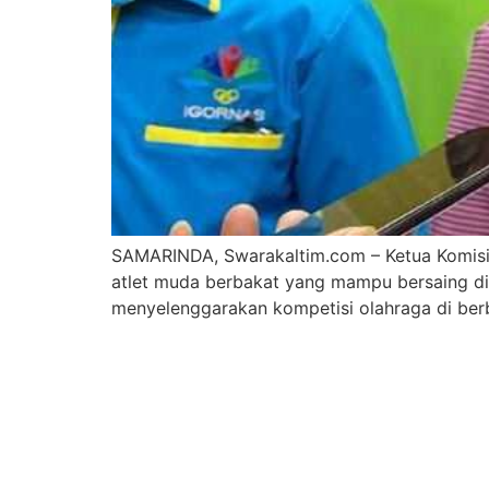
SAMARINDA, Swarakaltim.com – Ketua Komisi X 
atlet muda berbakat yang mampu bersaing di 
menyelenggarakan kompetisi olahraga di berb