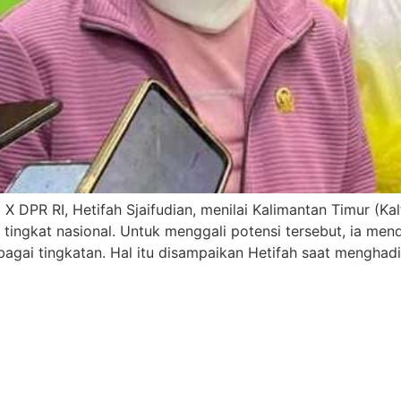
DPR RI, Hetifah Sjaifudian, menilai Kalimantan Timur (Kal
tingkat nasional. Untuk menggali potensi tersebut, ia men
agai tingkatan. Hal itu disampaikan Hetifah saat menghadi