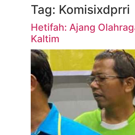
Tag:
Komisixdprri
Hetifah: Ajang Olahrag
Kaltim