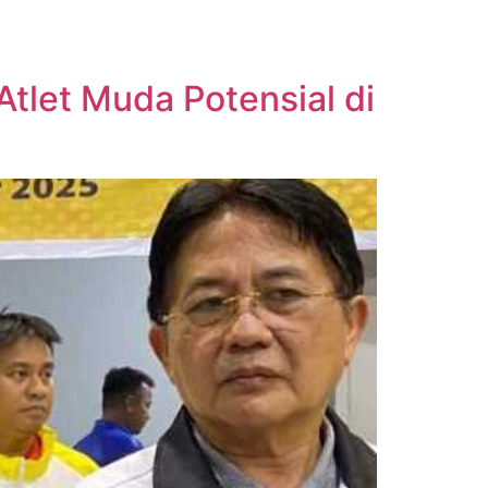
Atlet Muda Potensial di