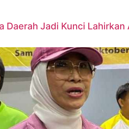
a Daerah Jadi Kunci Lahirkan 