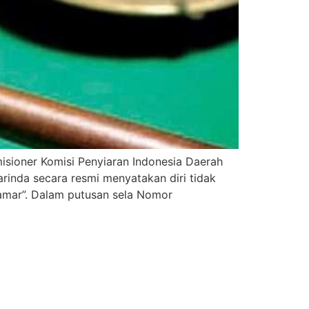
sioner Komisi Penyiaran Indonesia Daerah
rinda secara resmi menyatakan diri tidak
amar”. Dalam putusan sela Nomor