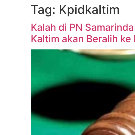
Tag:
Kpidkaltim
Kalah di PN Samarinda
Kaltim akan Beralih k