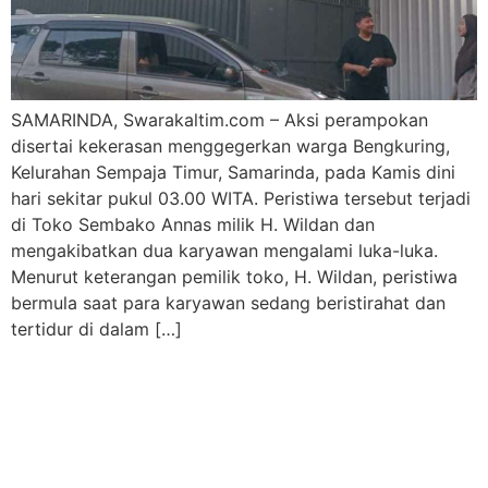
SAMARINDA, Swarakaltim.com – Aksi perampokan
disertai kekerasan menggegerkan warga Bengkuring,
Kelurahan Sempaja Timur, Samarinda, pada Kamis dini
hari sekitar pukul 03.00 WITA. Peristiwa tersebut terjadi
di Toko Sembako Annas milik H. Wildan dan
mengakibatkan dua karyawan mengalami luka-luka.
Menurut keterangan pemilik toko, H. Wildan, peristiwa
bermula saat para karyawan sedang beristirahat dan
tertidur di dalam […]