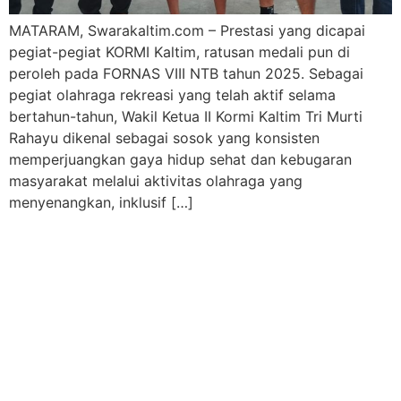
MATARAM, Swarakaltim.com – Prestasi yang dicapai
pegiat-pegiat KORMI Kaltim, ratusan medali pun di
peroleh pada FORNAS VIII NTB tahun 2025. Sebagai
pegiat olahraga rekreasi yang telah aktif selama
bertahun-tahun, Wakil Ketua II Kormi Kaltim Tri Murti
Rahayu dikenal sebagai sosok yang konsisten
memperjuangkan gaya hidup sehat dan kebugaran
masyarakat melalui aktivitas olahraga yang
menyenangkan, inklusif […]