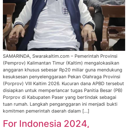
SAMARINDA, Swarakaltim.com – Pemerintah Provinsi
(Pemprov) Kalimantan Timur (Kaltim) mengalokasikan
anggaran khusus sebesar Rp20 miliar guna mendukung
kesuksesan penyelenggaraan Pekan Olahraga Provinsi
(Porprov) VIII Kaltim 2026. Kucuran dana APBD tersebut
disiapkan untuk memperlancar tugas Panitia Besar (PB)
Porprov di Kabupaten Paser yang bertindak sebagai
tuan rumah. Langkah penganggaran ini menjadi bukti
komitmen pemerintah daerah dalam […]
For Indonesia 2024,