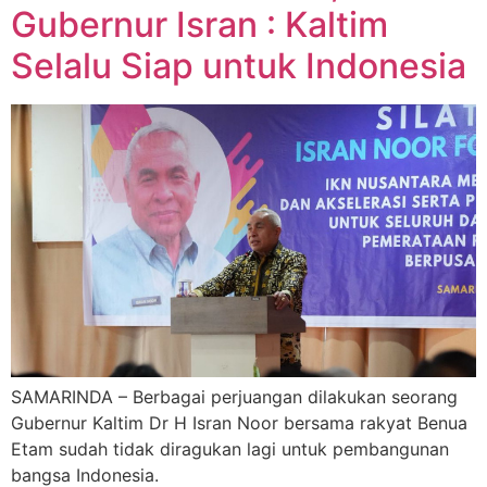
Gubernur Isran : Kaltim
Selalu Siap untuk Indonesia
SAMARINDA – Berbagai perjuangan dilakukan seorang
Gubernur Kaltim Dr H Isran Noor bersama rakyat Benua
Etam sudah tidak diragukan lagi untuk pembangunan
bangsa Indonesia.