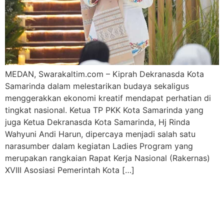
MEDAN, Swarakaltim.com – Kiprah Dekranasda Kota
Samarinda dalam melestarikan budaya sekaligus
menggerakkan ekonomi kreatif mendapat perhatian di
tingkat nasional. Ketua TP PKK Kota Samarinda yang
juga Ketua Dekranasda Kota Samarinda, Hj Rinda
Wahyuni Andi Harun, dipercaya menjadi salah satu
narasumber dalam kegiatan Ladies Program yang
merupakan rangkaian Rapat Kerja Nasional (Rakernas)
XVIII Asosiasi Pemerintah Kota […]