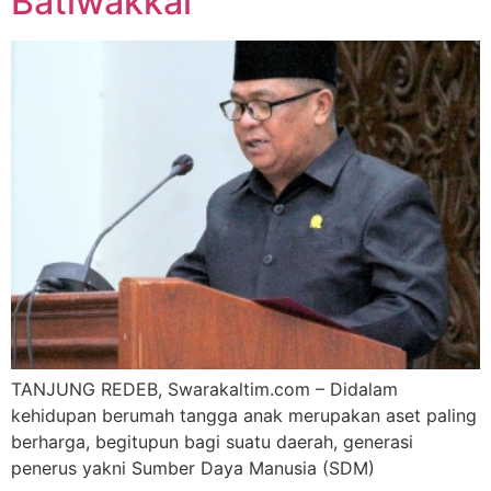
Batiwakkal
TANJUNG REDEB, Swarakaltim.com – Didalam
kehidupan berumah tangga anak merupakan aset paling
berharga, begitupun bagi suatu daerah, generasi
penerus yakni Sumber Daya Manusia (SDM)