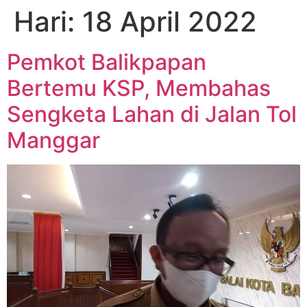
Hari:
18 April 2022
Pemkot Balikpapan
Bertemu KSP, Membahas
Sengketa Lahan di Jalan Tol
Manggar