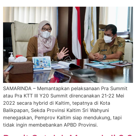
SAMARINDA – Memantapkan pelaksanaan Pra Summit
atau Pra KTT III Y20 Summit direncanakan 21-22 Mei
2022 secara hybrid di Kaltim, tepatnya di Kota
Balikpapan, Sekda Provinsi Kaltim Sri Wahyuni
menegaskan, Pemprov Kaltim siap mendukung, tapi
tidak ingin membebankan APBD Provinsi.