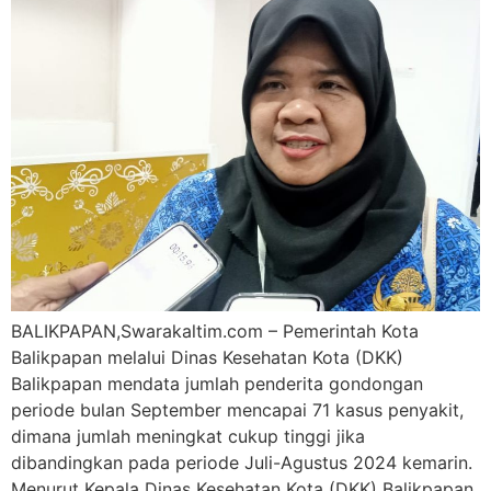
BALIKPAPAN,Swarakaltim.com – Pemerintah Kota
Balikpapan melalui Dinas Kesehatan Kota (DKK)
Balikpapan mendata jumlah penderita gondongan
periode bulan September mencapai 71 kasus penyakit,
dimana jumlah meningkat cukup tinggi jika
dibandingkan pada periode Juli-Agustus 2024 kemarin.
Menurut Kepala Dinas Kesehatan Kota (DKK) Balikpapan,