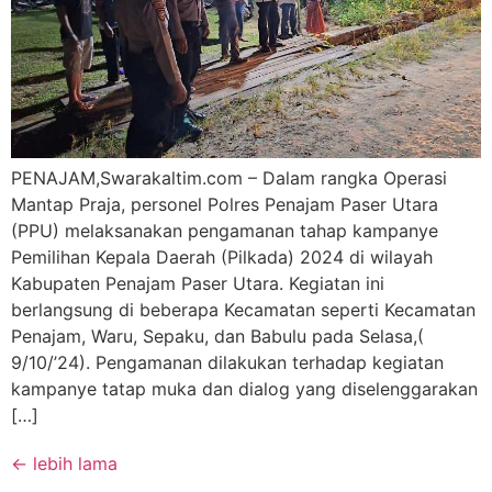
PENAJAM,Swarakaltim.com – Dalam rangka Operasi
Mantap Praja, personel Polres Penajam Paser Utara
(PPU) melaksanakan pengamanan tahap kampanye
Pemilihan Kepala Daerah (Pilkada) 2024 di wilayah
Kabupaten Penajam Paser Utara. Kegiatan ini
berlangsung di beberapa Kecamatan seperti Kecamatan
Penajam, Waru, Sepaku, dan Babulu pada Selasa,(
9/10/’24). Pengamanan dilakukan terhadap kegiatan
kampanye tatap muka dan dialog yang diselenggarakan
[…]
←
lebih lama