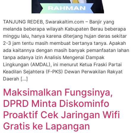
TANJUNG REDEB, Swarakaltim.com – Banjir yang
melanda beberapa wilayah Kabupaten Berau beberapa
minggu lalu, hanya karena diterjang hujan deras sekitar
2-3 jam tentu masih membuat bertanya tanya. Apakah
ada kaitannya dengan masih banyak pemanfaatan lahan
tanpa adanya izin Analisis Mengenai Dampak
Lingkungan (AMDAL), ini menurut Ketua Fraski Partai
Keadilan Sejahtera (F-PKS) Dewan Perwakilan Rakyat
Daerah […]
Maksimalkan Fungsinya,
DPRD Minta Diskominfo
Proaktif Cek Jaringan Wifi
Gratis ke Lapangan