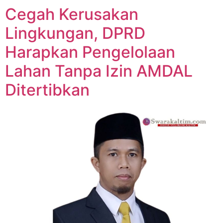
Cegah Kerusakan
Lingkungan, DPRD
Harapkan Pengelolaan
Lahan Tanpa Izin AMDAL
Ditertibkan