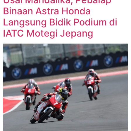
Binaan Astra Honda
Langsung Bidik Podium di
IATC Motegi Jepang