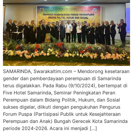
SAMARINDA, Swarakaltim.com – Mendorong kesetaraan
gender dan pemberdayaan perempuan di Samarinda
terus digalakkan. Pada Rabu (9/10/2024), bertempat di
Five Hotel Samarinda, Seminar Peningkatan Peran
Perempuan dalam Bidang Politik, Hukum, dan Sosial
sukses digelar, diikuti dengan pengukuhan Pengurus
Forum Puspa (Partisipasi Publik untuk Kesejahteraan
Perempuan dan Anak) Bungah Gerecek Kota Samarinda
periode 2024-2026. Acara ini menjadi […]