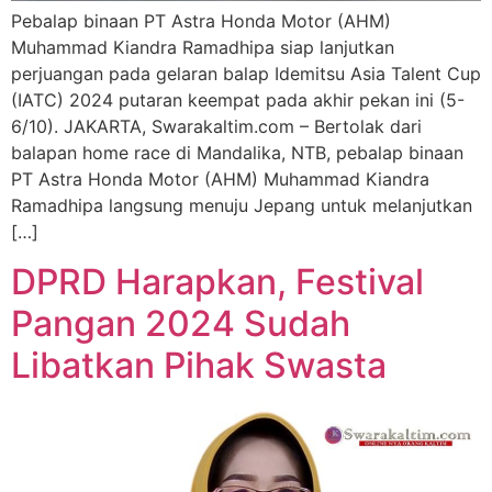
Pebalap binaan PT Astra Honda Motor (AHM)
Muhammad Kiandra Ramadhipa siap lanjutkan
perjuangan pada gelaran balap Idemitsu Asia Talent Cup
(IATC) 2024 putaran keempat pada akhir pekan ini (5-
6/10). JAKARTA, Swarakaltim.com – Bertolak dari
balapan home race di Mandalika, NTB, pebalap binaan
PT Astra Honda Motor (AHM) Muhammad Kiandra
Ramadhipa langsung menuju Jepang untuk melanjutkan
[…]
DPRD Harapkan, Festival
Pangan 2024 Sudah
Libatkan Pihak Swasta