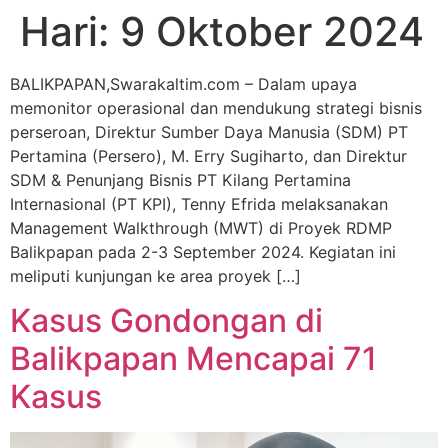
Hari:
9 Oktober 2024
BALIKPAPAN,Swarakaltim.com – Dalam upaya
memonitor operasional dan mendukung strategi bisnis
perseroan, Direktur Sumber Daya Manusia (SDM) PT
Pertamina (Persero), M. Erry Sugiharto, dan Direktur
SDM & Penunjang Bisnis PT Kilang Pertamina
Internasional (PT KPI), Tenny Efrida melaksanakan
Management Walkthrough (MWT) di Proyek RDMP
Balikpapan pada 2-3 September 2024. Kegiatan ini
meliputi kunjungan ke area proyek […]
Kasus Gondongan di
Balikpapan Mencapai 71
Kasus