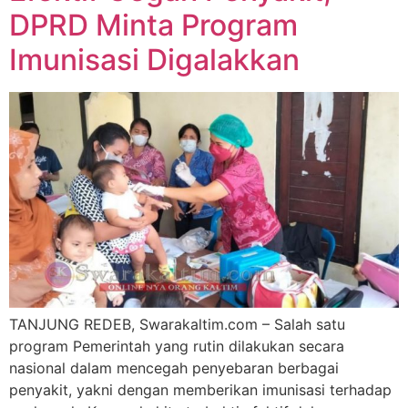
DPRD Minta Program
Imunisasi Digalakkan
TANJUNG REDEB, Swarakaltim.com – Salah satu
program Pemerintah yang rutin dilakukan secara
nasional dalam mencegah penyebaran berbagai
penyakit, yakni dengan memberikan imunisasi terhadap