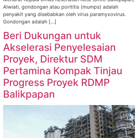
Alwiati, gondongan atau porititis (mumps) adalah
penyakit yang disebabkan oleh virus paramyxovirus.
Gondongan adalah […]
Beri Dukungan untuk
Akselerasi Penyelesaian
Proyek, Direktur SDM
Pertamina Kompak Tinjau
Progress Proyek RDMP
Balikpapan