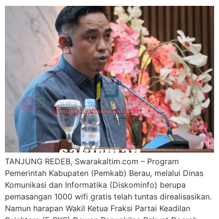
TANJUNG REDEB, Swarakaltim.com – Program
Pemerintah Kabupaten (Pemkab) Berau, melalui Dinas
Komunikasi dan Informatika (Diskominfo) berupa
pemasangan 1000 wifi gratis telah tuntas direalisasikan.
Namun harapan Wakil Ketua Fraksi Partai Keadilan