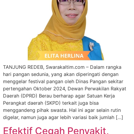
TANJUNG REDEB, Swarakaltim.com – Dalam rangka
hari pangan sedunia, yang akan diperingati dengan
menggelar festival pangan oleh Dinas Pangan sekitar
pertengahan Oktober 2024, Dewan Perwakilan Rakyat
Daerah (DPRD) Berau berharap agar Satuan Kerja
Perangkat daerah (SKPD) terkait juga bisa
menggandeng pihak swasta. Hal ini agar selain rutin
digelar, namun juga agar lebih variasi baik jumlah […]
Efektif Cegah Penyakit,