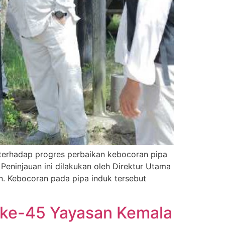
erhadap progres perbaikan kebocoran pipa
Peninjauan ini dilakukan oleh Direktur Utama
. Kebocoran pada pipa induk tersebut
 ke-45 Yayasan Kemala