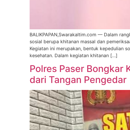
BALIKPAPAN,Swarakaltim.com — Dalam rangka
sosial berupa khitanan massal dan pemeriksa
Kegiatan ini merupakan, bentuk kepedulian 
kesehatan. Dalam kegiatan khitanan […]
Polres Paser Bongkar
dari Tangan Pengedar