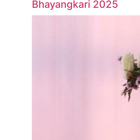
Bhayangkari 2025