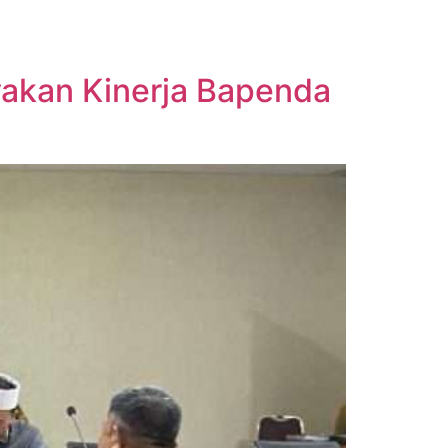
yakan Kinerja Bapenda