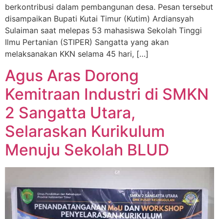
berkontribusi dalam pembangunan desa. Pesan tersebut
disampaikan Bupati Kutai Timur (Kutim) Ardiansyah
Sulaiman saat melepas 53 mahasiswa Sekolah Tinggi
Ilmu Pertanian (STIPER) Sangatta yang akan
melaksanakan KKN selama 45 hari, […]
Agus Aras Dorong
Kemitraan Industri di SMKN
2 Sangatta Utara,
Selaraskan Kurikulum
Menuju Sekolah BLUD