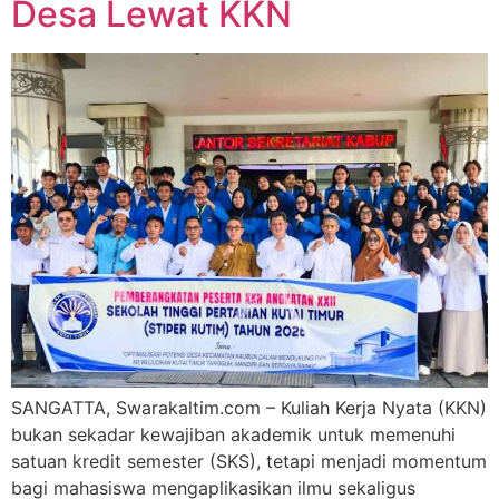
Desa Lewat KKN
SANGATTA, Swarakaltim.com – Kuliah Kerja Nyata (KKN)
bukan sekadar kewajiban akademik untuk memenuhi
satuan kredit semester (SKS), tetapi menjadi momentum
bagi mahasiswa mengaplikasikan ilmu sekaligus