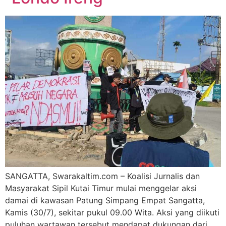
SANGATTA, Swarakaltim.com – Koalisi Jurnalis dan
Masyarakat Sipil Kutai Timur mulai menggelar aksi
damai di kawasan Patung Simpang Empat Sangatta,
Kamis (30/7), sekitar pukul 09.00 Wita. Aksi yang diikuti
puluhan wartawan tersebut mendapat dukungan dari