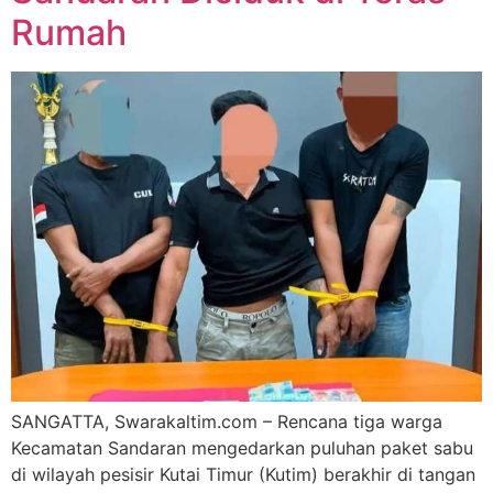
Rumah
SANGATTA, Swarakaltim.com – Rencana tiga warga
Kecamatan Sandaran mengedarkan puluhan paket sabu
di wilayah pesisir Kutai Timur (Kutim) berakhir di tangan