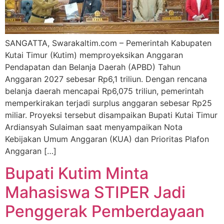
SANGATTA, Swarakaltim.com – Pemerintah Kabupaten
Kutai Timur (Kutim) memproyeksikan Anggaran
Pendapatan dan Belanja Daerah (APBD) Tahun
Anggaran 2027 sebesar Rp6,1 triliun. Dengan rencana
belanja daerah mencapai Rp6,075 triliun, pemerintah
memperkirakan terjadi surplus anggaran sebesar Rp25
miliar. Proyeksi tersebut disampaikan Bupati Kutai Timur
Ardiansyah Sulaiman saat menyampaikan Nota
Kebijakan Umum Anggaran (KUA) dan Prioritas Plafon
Anggaran […]
Bupati Kutim Minta
Mahasiswa STIPER Jadi
Penggerak Pemberdayaan