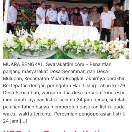
MUARA BENGKAL, Swarakaltim.com – Penantian
panjang masyarakat Desa Senambah dan Desa
Mulupan, Kecamatan Muara Bengkal, akhirnya berakhir.
Bertepatan dengan peringatan Hari Ulang Tahun ke-76
Desa Senambah, warga di dua desa tersebut kini resmi
menikmati layanan listrik selama 24 jam penuh, setelah
puluhan tahun hanya memperoleh pasokan listrik pada
waktu-waktu tertentu. Peresmian pengoperasian listrik
24 jam […]