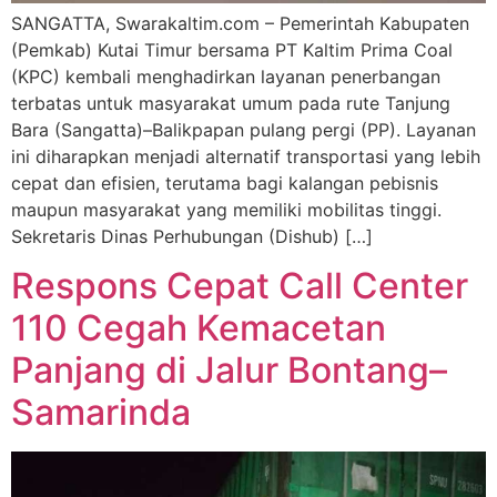
SANGATTA, Swarakaltim.com – Pemerintah Kabupaten
(Pemkab) Kutai Timur bersama PT Kaltim Prima Coal
(KPC) kembali menghadirkan layanan penerbangan
terbatas untuk masyarakat umum pada rute Tanjung
Bara (Sangatta)–Balikpapan pulang pergi (PP). Layanan
ini diharapkan menjadi alternatif transportasi yang lebih
cepat dan efisien, terutama bagi kalangan pebisnis
maupun masyarakat yang memiliki mobilitas tinggi.
Sekretaris Dinas Perhubungan (Dishub) […]
Respons Cepat Call Center
110 Cegah Kemacetan
Panjang di Jalur Bontang–
Samarinda