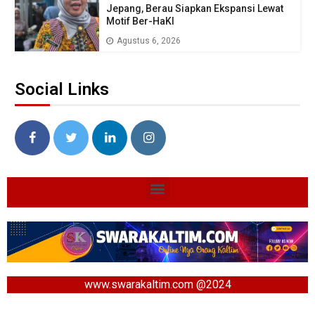
Jepang, Berau Siapkan Ekspansi Lewat
Motif Ber-HaKI
Agustus 6, 2026
Social Links
www.swarakaltim.com @2024