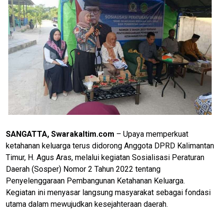
SANGATTA, Swarakaltim.com
– Upaya memperkuat
ketahanan keluarga terus didorong Anggota DPRD Kalimantan
Timur, H. Agus Aras, melalui kegiatan Sosialisasi Peraturan
Daerah (Sosper) Nomor 2 Tahun 2022 tentang
Penyelenggaraan Pembangunan Ketahanan Keluarga.
Kegiatan ini menyasar langsung masyarakat sebagai fondasi
utama dalam mewujudkan kesejahteraan daerah.