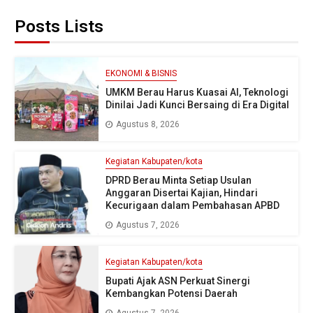
Posts Lists
EKONOMI & BISNIS
UMKM Berau Harus Kuasai AI, Teknologi
Dinilai Jadi Kunci Bersaing di Era Digital
Agustus 8, 2026
Kegiatan Kabupaten/kota
DPRD Berau Minta Setiap Usulan
Anggaran Disertai Kajian, Hindari
Kecurigaan dalam Pembahasan APBD
Agustus 7, 2026
Kegiatan Kabupaten/kota
Bupati Ajak ASN Perkuat Sinergi
Kembangkan Potensi Daerah