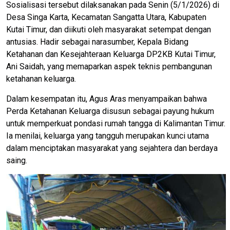
Sosialisasi tersebut dilaksanakan pada Senin (5/1/2026) di
Desa Singa Karta, Kecamatan Sangatta Utara, Kabupaten
Kutai Timur, dan diikuti oleh masyarakat setempat dengan
antusias. Hadir sebagai narasumber, Kepala Bidang
Ketahanan dan Kesejahteraan Keluarga DP2KB Kutai Timur,
Ani Saidah, yang memaparkan aspek teknis pembangunan
ketahanan keluarga.
Dalam kesempatan itu, Agus Aras menyampaikan bahwa
Perda Ketahanan Keluarga disusun sebagai payung hukum
untuk memperkuat pondasi rumah tangga di Kalimantan Timur.
Ia menilai, keluarga yang tangguh merupakan kunci utama
dalam menciptakan masyarakat yang sejahtera dan berdaya
saing.