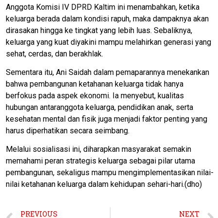
Anggota Komisi IV DPRD Kaltim ini menambahkan, ketika
keluarga berada dalam kondisi rapuh, maka dampaknya akan
dirasakan hingga ke tingkat yang lebih luas. Sebaliknya,
keluarga yang kuat diyakini mampu melahirkan generasi yang
sehat, cerdas, dan berakhlak.
Sementara itu, Ani Saidah dalam pemaparannya menekankan
bahwa pembangunan ketahanan keluarga tidak hanya
berfokus pada aspek ekonomi. Ia menyebut, kualitas
hubungan antaranggota keluarga, pendidikan anak, serta
kesehatan mental dan fisik juga menjadi faktor penting yang
harus diperhatikan secara seimbang.
Melalui sosialisasi ini, diharapkan masyarakat semakin
memahami peran strategis keluarga sebagai pilar utama
pembangunan, sekaligus mampu mengimplementasikan nilai-
nilai ketahanan keluarga dalam kehidupan sehari-hari.(dho)
PREVIOUS
NEXT