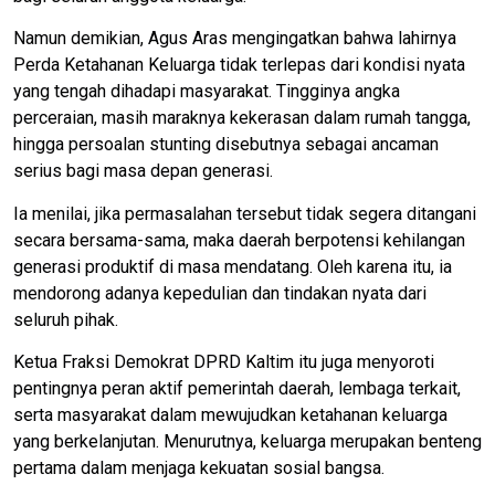
Namun demikian, Agus Aras mengingatkan bahwa lahirnya
Perda Ketahanan Keluarga tidak terlepas dari kondisi nyata
yang tengah dihadapi masyarakat. Tingginya angka
perceraian, masih maraknya kekerasan dalam rumah tangga,
hingga persoalan stunting disebutnya sebagai ancaman
serius bagi masa depan generasi.
Ia menilai, jika permasalahan tersebut tidak segera ditangani
secara bersama-sama, maka daerah berpotensi kehilangan
generasi produktif di masa mendatang. Oleh karena itu, ia
mendorong adanya kepedulian dan tindakan nyata dari
seluruh pihak.
Ketua Fraksi Demokrat DPRD Kaltim itu juga menyoroti
pentingnya peran aktif pemerintah daerah, lembaga terkait,
serta masyarakat dalam mewujudkan ketahanan keluarga
yang berkelanjutan. Menurutnya, keluarga merupakan benteng
pertama dalam menjaga kekuatan sosial bangsa.