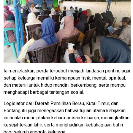
Ia menjelaskan, perda tersebut menjadi landasan penting agar
setiap keluarga memiliki kemampuan fisik, mental, spiritual,
dan materiil untuk hidup mandiri, berkembang, serta mampu
menghadapi berbagai tantangan sosial.
Legislator dari Daerah Pemilihan Berau, Kutai Timur, dan
Bontang itu juga menegaskan bahwa tujuan utama kebijakan
ini adalah menciptakan keharmonisan keluarga, meningkatkan
kesejahteraan lahir, serta menghadirkan kebahagiaan batin
bagi seluruh anggota keluarga.