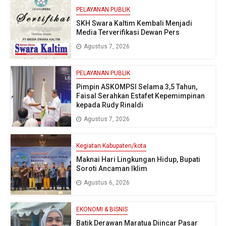
PELAYANAN PUBLIK
SKH Swara Kaltim Kembali Menjadi
Media Terverifikasi Dewan Pers
Agustus 7, 2026
PELAYANAN PUBLIK
Pimpin ASKOMPSI Selama 3,5 Tahun,
Faisal Serahkan Estafet Kepemimpinan
kepada Rudy Rinaldi
Agustus 7, 2026
Kegiatan Kabupaten/kota
Maknai Hari Lingkungan Hidup, Bupati
Soroti Ancaman Iklim
Agustus 6, 2026
EKONOMI & BISNIS
Batik Derawan Maratua Diincar Pasar