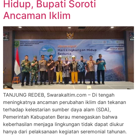
Hidup, Bupati Soroti
Ancaman Iklim
TANJUNG REDEB, Swarakaltim.com – Di tengah
meningkatnya ancaman perubahan iklim dan tekanan
terhadap kelestarian sumber daya alam (SDA),
Pemerintah Kabupaten Berau menegaskan bahwa
keberhasilan menjaga lingkungan tidak dapat diukur
hanya dari pelaksanaan kegiatan seremonial tahunan.