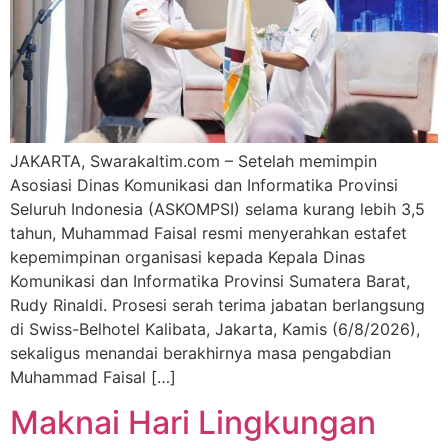
JAKARTA, Swarakaltim.com – Setelah memimpin
Asosiasi Dinas Komunikasi dan Informatika Provinsi
Seluruh Indonesia (ASKOMPSI) selama kurang lebih 3,5
tahun, Muhammad Faisal resmi menyerahkan estafet
kepemimpinan organisasi kepada Kepala Dinas
Komunikasi dan Informatika Provinsi Sumatera Barat,
Rudy Rinaldi. Prosesi serah terima jabatan berlangsung
di Swiss-Belhotel Kalibata, Jakarta, Kamis (6/8/2026),
sekaligus menandai berakhirnya masa pengabdian
Muhammad Faisal […]
Maknai Hari Lingkungan