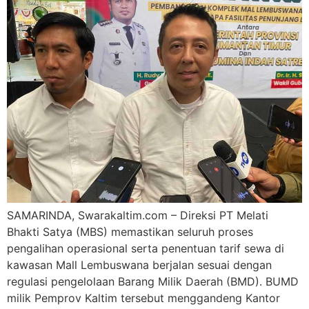
SAMARINDA, Swarakaltim.com – Direksi PT Melati
Bhakti Satya (MBS) memastikan seluruh proses
pengalihan operasional serta penentuan tarif sewa di
kawasan Mall Lembuswana berjalan sesuai dengan
regulasi pengelolaan Barang Milik Daerah (BMD). BUMD
milik Pemprov Kaltim tersebut menggandeng Kantor