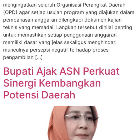
mengingatkan seluruh Organisasi Perangkat Daerah
(OPD) agar setiap usulan program yang diajukan dalam
pembahasan anggaran dilengkapi dokumen kajian
teknis yang memadai. Langkah tersebut dinilai penting
untuk memastikan setiap penggunaan anggaran
memiliki dasar yang jelas sekaligus menghindari
munculnya persepsi negatif terhadap proses
pengambilan […]
Bupati Ajak ASN Perkuat
Sinergi Kembangkan
Potensi Daerah