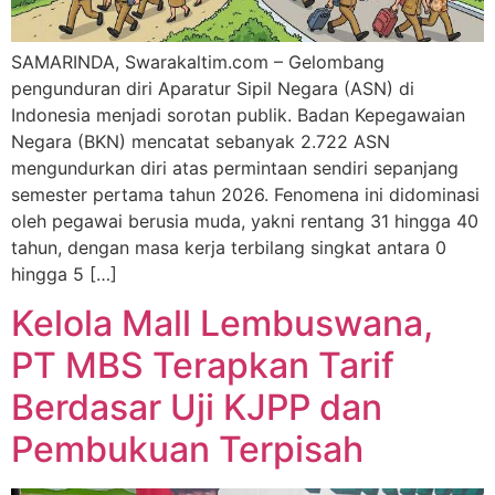
SAMARINDA, Swarakaltim.com – Gelombang
pengunduran diri Aparatur Sipil Negara (ASN) di
Indonesia menjadi sorotan publik. Badan Kepegawaian
Negara (BKN) mencatat sebanyak 2.722 ASN
mengundurkan diri atas permintaan sendiri sepanjang
semester pertama tahun 2026. Fenomena ini didominasi
oleh pegawai berusia muda, yakni rentang 31 hingga 40
tahun, dengan masa kerja terbilang singkat antara 0
hingga 5 […]
Kelola Mall Lembuswana,
PT MBS Terapkan Tarif
Berdasar Uji KJPP dan
Pembukuan Terpisah