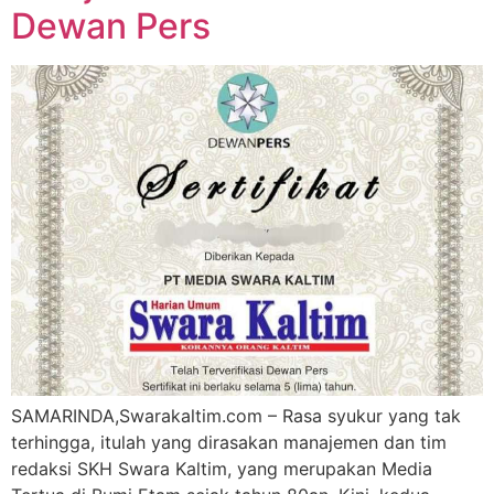
Dewan Pers
SAMARINDA,Swarakaltim.com – Rasa syukur yang tak
terhingga, itulah yang dirasakan manajemen dan tim
redaksi SKH Swara Kaltim, yang merupakan Media