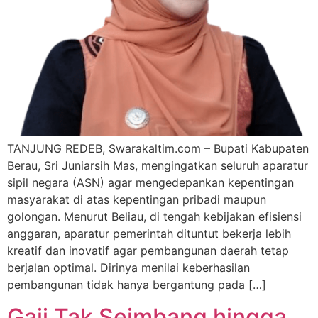
TANJUNG REDEB, Swarakaltim.com – Bupati Kabupaten
Berau, Sri Juniarsih Mas, mengingatkan seluruh aparatur
sipil negara (ASN) agar mengedepankan kepentingan
masyarakat di atas kepentingan pribadi maupun
golongan. Menurut Beliau, di tengah kebijakan efisiensi
anggaran, aparatur pemerintah dituntut bekerja lebih
kreatif dan inovatif agar pembangunan daerah tetap
berjalan optimal. Dirinya menilai keberhasilan
pembangunan tidak hanya bergantung pada […]
Gaji Tak Seimbang hingga