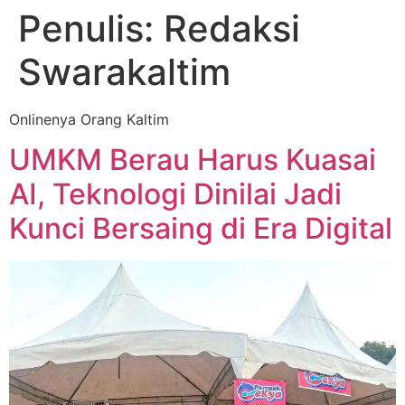
Penulis:
Redaksi
Swarakaltim
Onlinenya Orang Kaltim
UMKM Berau Harus Kuasai
AI, Teknologi Dinilai Jadi
Kunci Bersaing di Era Digital