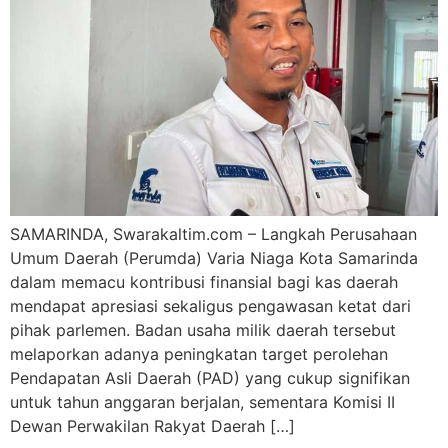
SAMARINDA, Swarakaltim.com – Langkah Perusahaan
Umum Daerah (Perumda) Varia Niaga Kota Samarinda
dalam memacu kontribusi finansial bagi kas daerah
mendapat apresiasi sekaligus pengawasan ketat dari
pihak parlemen. Badan usaha milik daerah tersebut
melaporkan adanya peningkatan target perolehan
Pendapatan Asli Daerah (PAD) yang cukup signifikan
untuk tahun anggaran berjalan, sementara Komisi II
Dewan Perwakilan Rakyat Daerah […]