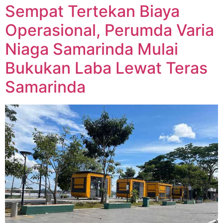
Sempat Tertekan Biaya
Operasional, Perumda Varia
Niaga Samarinda Mulai
Bukukan Laba Lewat Teras
Samarinda