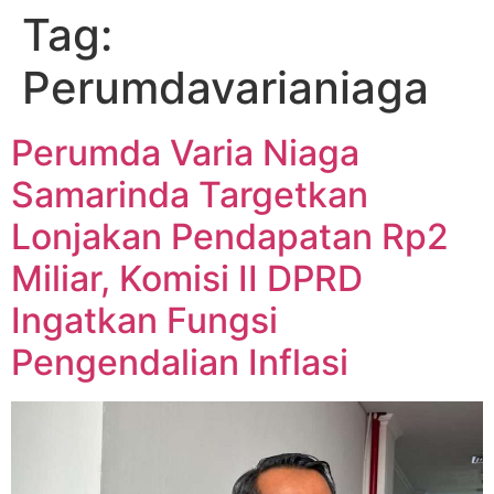
Tag:
Perumdavarianiaga
Perumda Varia Niaga
Samarinda Targetkan
Lonjakan Pendapatan Rp2
Miliar, Komisi II DPRD
Ingatkan Fungsi
Pengendalian Inflasi