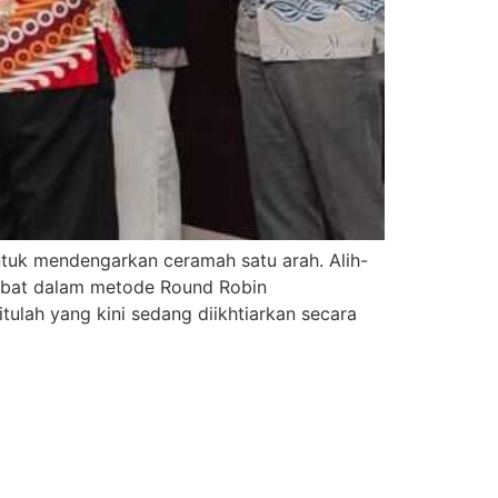
tuk mendengarkan ceramah satu arah. Alih-
rdebat dalam metode Round Robin
ulah yang kini sedang diikhtiarkan secara