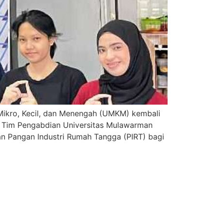
kro, Kecil, dan Menengah (UMKM) kembali
. Tim Pengabdian Universitas Mulawarman
n Pangan Industri Rumah Tangga (PIRT) bagi