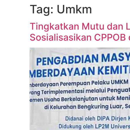
Tag:
Umkm
Tingkatkan Mutu dan L
Sosialisasikan CPPOB