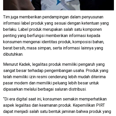
Tim juga memberikan pendampingan dalam penyusunan
informasi label produk yang sesuai dengan ketentuan yang
berlaku. Label produk merupakan salah satu komponen
penting yang berfungsi memberikan informasi kepada
konsumen mengenai identitas produk, komposisi bahan,
berat bersih, masa simpan, serta informasi lainnya yang
dibutuhkan.
Menurut Kadek, legalitas produk memiliki pengaruh yang
sangat besar terhadap pengembangan usaha. Produk yang
telah memiliki izin resmi cenderung lebih mudah diterima
pasar modern dan memiliki peluang lebih besar untuk
dipasarkan melalui berbagai saluran distribusi.
“Di era digital saat ini, konsumen semakin memperhatikan
aspek legalitas dan keamanan produk. Kepemilikan PIRT
dapat menjadi salah satu bentuk jaminan bahwa produk yang