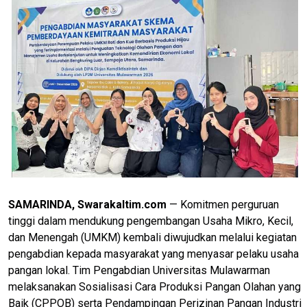
SAMARINDA, Swarakaltim.com
— Komitmen perguruan
tinggi dalam mendukung pengembangan Usaha Mikro, Kecil,
dan Menengah (UMKM) kembali diwujudkan melalui kegiatan
pengabdian kepada masyarakat yang menyasar pelaku usaha
pangan lokal. Tim Pengabdian Universitas Mulawarman
melaksanakan Sosialisasi Cara Produksi Pangan Olahan yang
Baik (CPPOB) serta Pendampingan Perizinan Pangan Industri