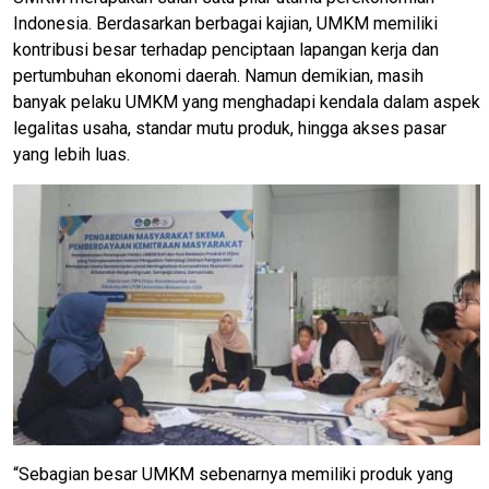
Indonesia. Berdasarkan berbagai kajian, UMKM memiliki
kontribusi besar terhadap penciptaan lapangan kerja dan
pertumbuhan ekonomi daerah. Namun demikian, masih
banyak pelaku UMKM yang menghadapi kendala dalam aspek
legalitas usaha, standar mutu produk, hingga akses pasar
yang lebih luas.
“Sebagian besar UMKM sebenarnya memiliki produk yang