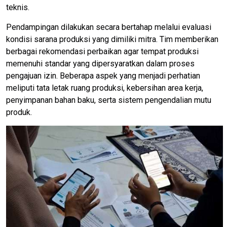
teknis.
Pendampingan dilakukan secara bertahap melalui evaluasi
kondisi sarana produksi yang dimiliki mitra. Tim memberikan
berbagai rekomendasi perbaikan agar tempat produksi
memenuhi standar yang dipersyaratkan dalam proses
pengajuan izin. Beberapa aspek yang menjadi perhatian
meliputi tata letak ruang produksi, kebersihan area kerja,
penyimpanan bahan baku, serta sistem pengendalian mutu
produk.