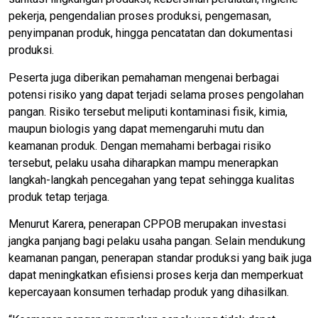
pekerja, pengendalian proses produksi, pengemasan,
penyimpanan produk, hingga pencatatan dan dokumentasi
produksi.
Peserta juga diberikan pemahaman mengenai berbagai
potensi risiko yang dapat terjadi selama proses pengolahan
pangan. Risiko tersebut meliputi kontaminasi fisik, kimia,
maupun biologis yang dapat memengaruhi mutu dan
keamanan produk. Dengan memahami berbagai risiko
tersebut, pelaku usaha diharapkan mampu menerapkan
langkah-langkah pencegahan yang tepat sehingga kualitas
produk tetap terjaga.
Menurut Karera, penerapan CPPOB merupakan investasi
jangka panjang bagi pelaku usaha pangan. Selain mendukung
keamanan pangan, penerapan standar produksi yang baik juga
dapat meningkatkan efisiensi proses kerja dan memperkuat
kepercayaan konsumen terhadap produk yang dihasilkan.