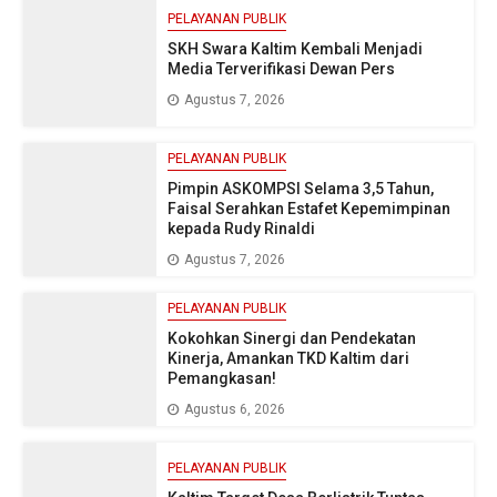
PELAYANAN PUBLIK
SKH Swara Kaltim Kembali Menjadi
Media Terverifikasi Dewan Pers
Agustus 7, 2026
PELAYANAN PUBLIK
Pimpin ASKOMPSI Selama 3,5 Tahun,
Faisal Serahkan Estafet Kepemimpinan
kepada Rudy Rinaldi
Agustus 7, 2026
PELAYANAN PUBLIK
Kokohkan Sinergi dan Pendekatan
Kinerja, Amankan TKD Kaltim dari
Pemangkasan!
Agustus 6, 2026
PELAYANAN PUBLIK