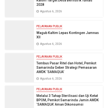
Kaltim Target Desa Berlistrik Tuntas
2028
Agustus 6, 2026
PELAYANAN PUBLIK
Wagub Kaltim Lepas Kontingen Jamnas
XII
Agustus 6, 2026
PELAYANAN PUBLIK
Tembus Pasar Ritel dan Hotel, Pemkot
Samarinda Geber Strategi Pemasaran
AMDK ‘SAMAQUA’
Agustus 6, 2026
PELAYANAN PUBLIK
Melalui 3 Tahap Sterilisasi dan Uji Ketat
BPOM, Pemkot Samarinda Jamin AMDK
‘SAMAQUA’ Aman Dikonsumsi