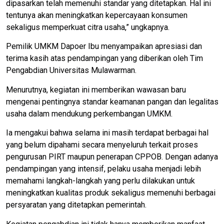
dipasarkan telah memenuhi standar yang ditetapkan. Hal ini
tentunya akan meningkatkan kepercayaan konsumen
sekaligus memperkuat citra usaha,” ungkapnya.
Pemilik UMKM Dapoer Ibu menyampaikan apresiasi dan
terima kasih atas pendampingan yang diberikan oleh Tim
Pengabdian Universitas Mulawarman.
Menurutnya, kegiatan ini memberikan wawasan baru
mengenai pentingnya standar keamanan pangan dan legalitas
usaha dalam mendukung perkembangan UMKM.
Ia mengakui bahwa selama ini masih terdapat berbagai hal
yang belum dipahami secara menyeluruh terkait proses
pengurusan PIRT maupun penerapan CPPOB. Dengan adanya
pendampingan yang intensif, pelaku usaha menjadi lebih
memahami langkah-langkah yang perlu dilakukan untuk
meningkatkan kualitas produk sekaligus memenuhi berbagai
persyaratan yang ditetapkan pemerintah.