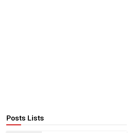
Posts Lists