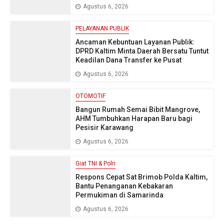
Agustus 6, 2026
PELAYANAN PUBLIK
Ancaman Kebuntuan Layanan Publik:
DPRD Kaltim Minta Daerah Bersatu Tuntut
Keadilan Dana Transfer ke Pusat
Agustus 6, 2026
OTOMOTIF
Bangun Rumah Semai Bibit Mangrove,
AHM Tumbuhkan Harapan Baru bagi
Pesisir Karawang
Agustus 6, 2026
Giat TNI & Polri
Respons Cepat Sat Brimob Polda Kaltim,
Bantu Penanganan Kebakaran
Permukiman di Samarinda
Agustus 6, 2026