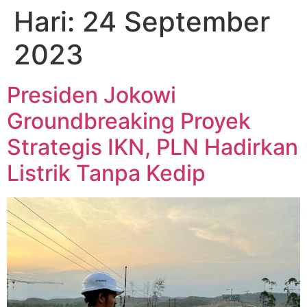
Hari:
24 September
2023
Presiden Jokowi
Groundbreaking Proyek
Strategis IKN, PLN Hadirkan
Listrik Tanpa Kedip