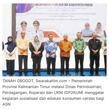
TANAH GROGOT, Swarakaltim.com – Pemerintah
Provinsi Kalimantan Timur melalui Dinas Perindustrian,
Perdagangan, Koperasi dan UKM (DP2KUM) menggelar
kegiatan sosialisasi dan edukasi konsumen cerdas bagi
ASN