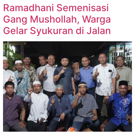
Ramadhani Semenisasi
Gang Mushollah, Warga
Gelar Syukuran di Jalan