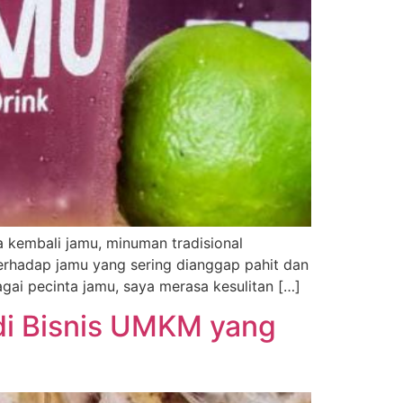
kembali jamu, minuman tradisional
erhadap jamu yang sering dianggap pahit dan
gai pecinta jamu, saya merasa kesulitan […]
di Bisnis UMKM yang