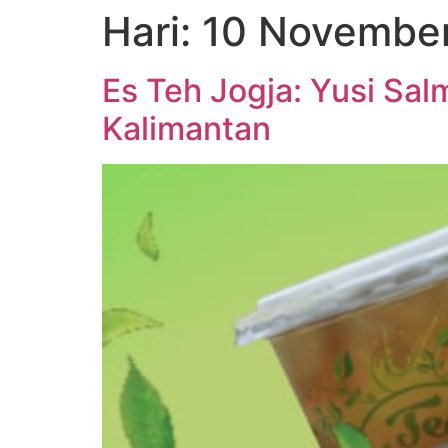
Hari:
10 Novembe
Es Teh Jogja: Yusi Sa
Kalimantan