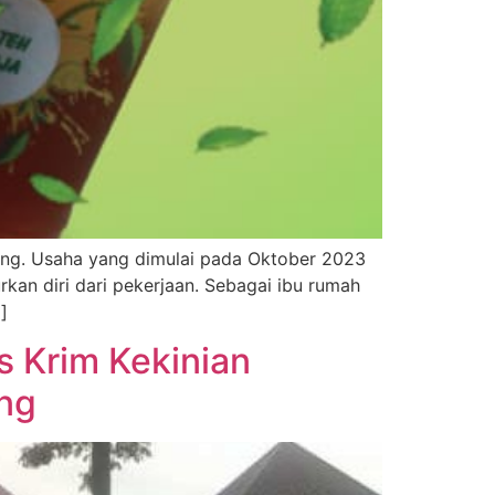
ong. Usaha yang dimulai pada Oktober 2023
kan diri dari pekerjaan. Sebagai ibu rumah
]
s Krim Kekinian
ng