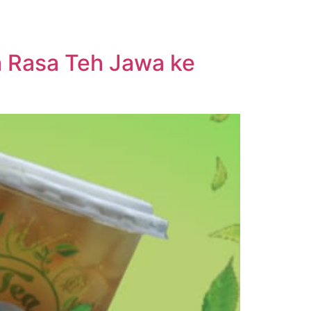
a Rasa Teh Jawa ke