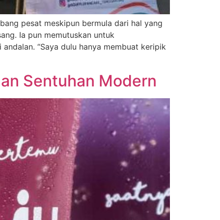
ang pesat meskipun bermula dari hal yang
isang. Ia pun memutuskan untuk
 andalan. “Saya dulu hanya membuat keripik
ngan Sentuhan Modern