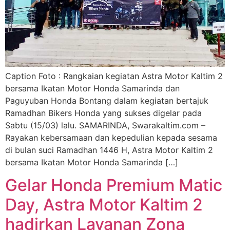
Caption Foto : Rangkaian kegiatan Astra Motor Kaltim 2
bersama Ikatan Motor Honda Samarinda dan
Paguyuban Honda Bontang dalam kegiatan bertajuk
Ramadhan Bikers Honda yang sukses digelar pada
Sabtu (15/03) lalu. SAMARINDA, Swarakaltim.com –
Rayakan kebersamaan dan kepedulian kepada sesama
di bulan suci Ramadhan 1446 H, Astra Motor Kaltim 2
bersama Ikatan Motor Honda Samarinda […]
Gelar Honda Premium Matic
Day, Astra Motor Kaltim 2
hadirkan Layanan Zona