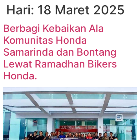
Hari:
18 Maret 2025
Berbagi Kebaikan Ala
Komunitas Honda
Samarinda dan Bontang
Lewat Ramadhan Bikers
Honda.