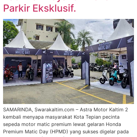
Parkir Eksklusif.
SAMARINDA, Swarakaltim.com – Astra Motor Kaltim 2
kembali menyapa masyarakat Kota Tepian pecinta
sepeda motor matic premium lewat gelaran Honda
Premium Matic Day (HPMD) yang sukses digelar pada