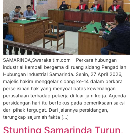
SAMARINDA,Swarakaltim.com – Perkara hubungan
industrial kembali bergema di ruang sidang Pengadilan
Hubungan Industrial Samarinda. Senin, 27 April 2026,
majelis hakim menggelar sidang ke-14 dalam perkara
perselisihan hak yang menyoal batas kewenangan
perusahaan terhadap pekerja di luar jam kerja. Agenda
persidangan hari itu berfokus pada pemeriksaan saksi
dari pihak tergugat. Dari jalannya persidangan,
terungkap sejumlah fakta […]
Stunting Samarinda Turun,