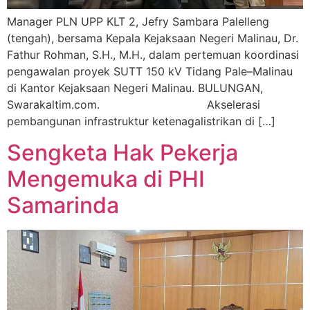
Manager PLN UPP KLT 2, Jefry Sambara Palelleng
(tengah), bersama Kepala Kejaksaan Negeri Malinau, Dr.
Fathur Rohman, S.H., M.H., dalam pertemuan koordinasi
pengawalan proyek SUTT 150 kV Tidang Pale–Malinau
di Kantor Kejaksaan Negeri Malinau. BULUNGAN,
Swarakaltim.com. Akselerasi
pembangunan infrastruktur ketenagalistrikan di […]
Sengketa Hak Pekerja
Mengemuka di PHI
Samarinda