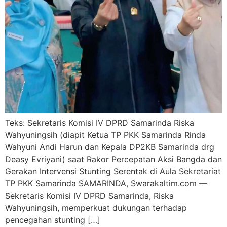
Teks: Sekretaris Komisi IV DPRD Samarinda Riska
Wahyuningsih (diapit Ketua TP PKK Samarinda Rinda
Wahyuni Andi Harun dan Kepala DP2KB Samarinda drg
Deasy Evriyani) saat Rakor Percepatan Aksi Bangda dan
Gerakan Intervensi Stunting Serentak di Aula Sekretariat
TP PKK Samarinda SAMARINDA, Swarakaltim.com —
Sekretaris Komisi IV DPRD Samarinda, Riska
Wahyuningsih, memperkuat dukungan terhadap
pencegahan stunting […]