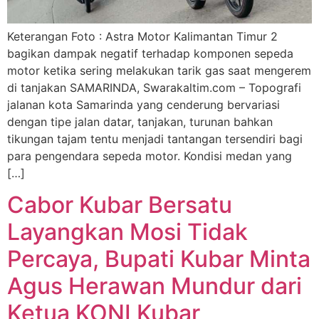
Keterangan Foto : Astra Motor Kalimantan Timur 2
bagikan dampak negatif terhadap komponen sepeda
motor ketika sering melakukan tarik gas saat mengerem
di tanjakan SAMARINDA, Swarakaltim.com – Topografi
jalanan kota Samarinda yang cenderung bervariasi
dengan tipe jalan datar, tanjakan, turunan bahkan
tikungan tajam tentu menjadi tantangan tersendiri bagi
para pengendara sepeda motor. Kondisi medan yang
[…]
Cabor Kubar Bersatu
Layangkan Mosi Tidak
Percaya, Bupati Kubar Minta
Agus Herawan Mundur dari
Ketua KONI Kubar