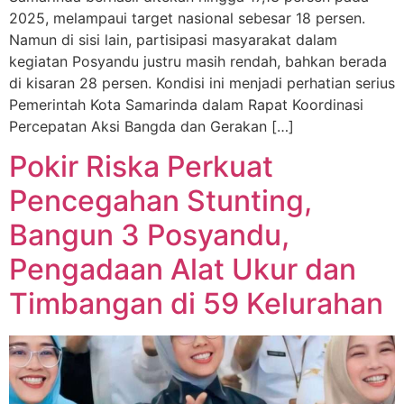
2025, melampaui target nasional sebesar 18 persen.
Namun di sisi lain, partisipasi masyarakat dalam
kegiatan Posyandu justru masih rendah, bahkan berada
di kisaran 28 persen. Kondisi ini menjadi perhatian serius
Pemerintah Kota Samarinda dalam Rapat Koordinasi
Percepatan Aksi Bangda dan Gerakan […]
Pokir Riska Perkuat
Pencegahan Stunting,
Bangun 3 Posyandu,
Pengadaan Alat Ukur dan
Timbangan di 59 Kelurahan