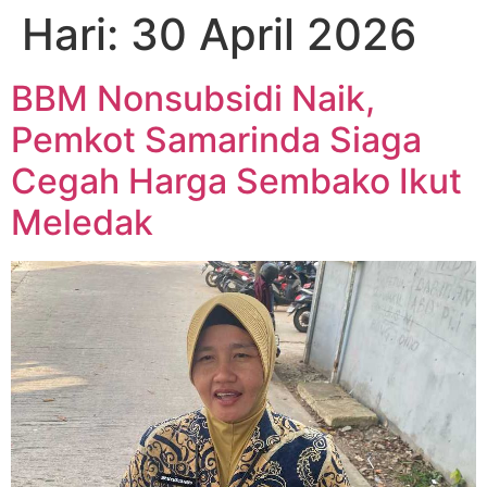
Hari:
30 April 2026
BBM Nonsubsidi Naik,
Pemkot Samarinda Siaga
Cegah Harga Sembako Ikut
Meledak