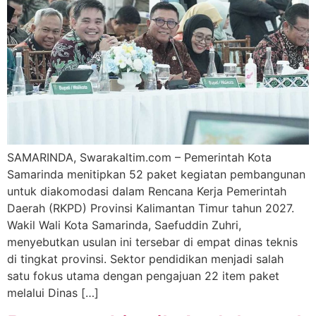
SAMARINDA, Swarakaltim.com – Pemerintah Kota
Samarinda menitipkan 52 paket kegiatan pembangunan
untuk diakomodasi dalam Rencana Kerja Pemerintah
Daerah (RKPD) Provinsi Kalimantan Timur tahun 2027.
Wakil Wali Kota Samarinda, Saefuddin Zuhri,
menyebutkan usulan ini tersebar di empat dinas teknis
di tingkat provinsi. Sektor pendidikan menjadi salah
satu fokus utama dengan pengajuan 22 item paket
melalui Dinas […]