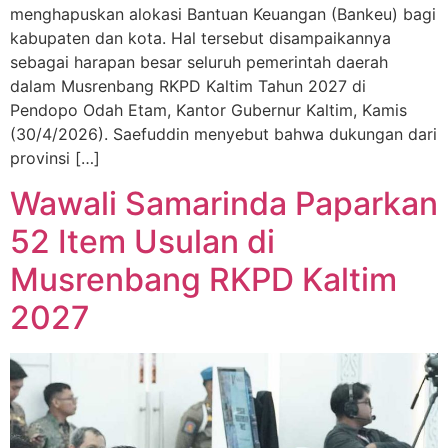
menghapuskan alokasi Bantuan Keuangan (Bankeu) bagi
kabupaten dan kota. Hal tersebut disampaikannya
sebagai harapan besar seluruh pemerintah daerah
dalam Musrenbang RKPD Kaltim Tahun 2027 di
Pendopo Odah Etam, Kantor Gubernur Kaltim, Kamis
(30/4/2026). Saefuddin menyebut bahwa dukungan dari
provinsi […]
Wawali Samarinda Paparkan
52 Item Usulan di
Musrenbang RKPD Kaltim
2027