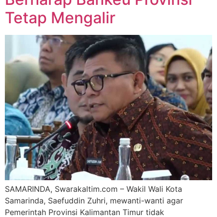
Tetap Mengalir
SAMARINDA, Swarakaltim.com – Wakil Wali Kota
Samarinda, Saefuddin Zuhri, mewanti-wanti agar
Pemerintah Provinsi Kalimantan Timur tidak