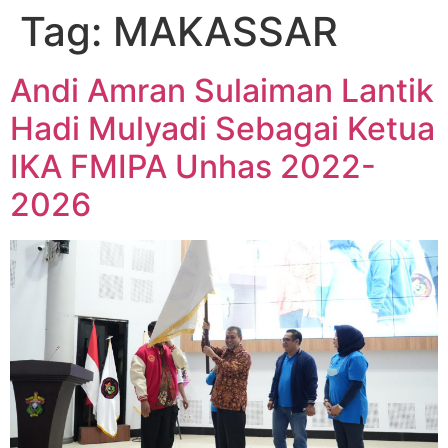
Tag:
MAKASSAR
Andi Amran Sulaiman Lantik
Hadi Mulyadi Sebagai Ketua
IKA FMIPA Unhas 2022-
2026