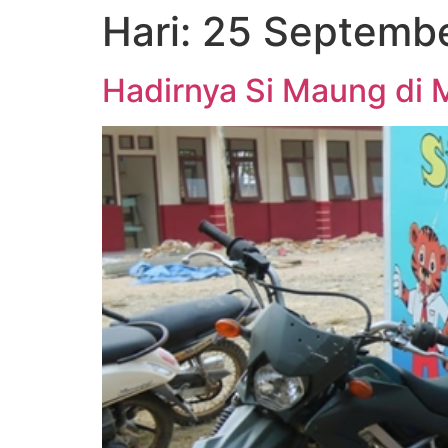
Hari:
25 Septembe
Hadirnya Si Maung di 