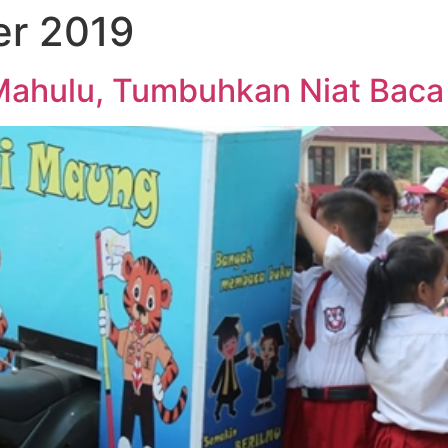
r 2019
Mahulu, Tumbuhkan Niat Baca