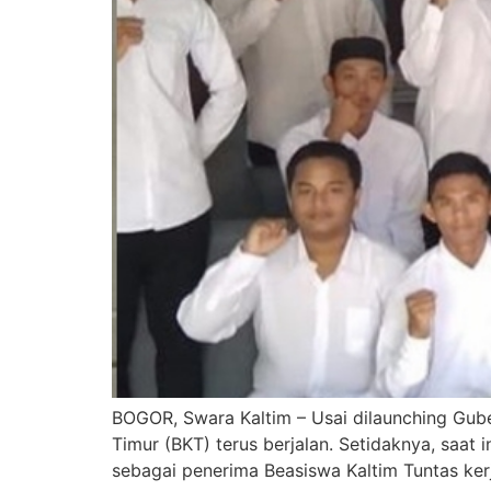
BOGOR, Swara Kaltim – Usai dilaunching Gube
Timur (BKT) terus berjalan. Setidaknya, saat 
sebagai penerima Beasiswa Kaltim Tuntas ker