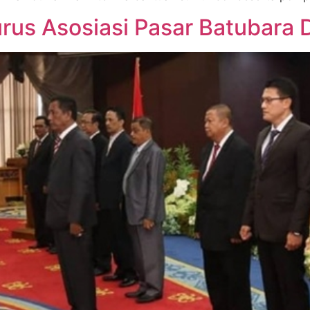
rus Asosiasi Pasar Batubara 