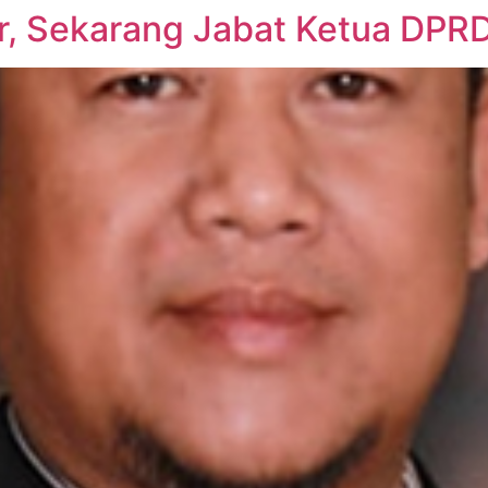
er, Sekarang Jabat Ketua DPR