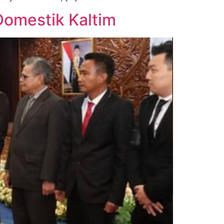
Domestik Kaltim