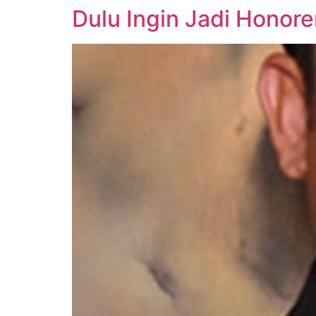
Dulu Ingin Jadi Honor