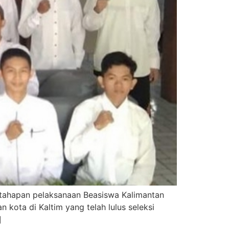
, tahapan pelaksanaan Beasiswa Kalimantan
 kota di Kaltim yang telah lulus seleksi
]