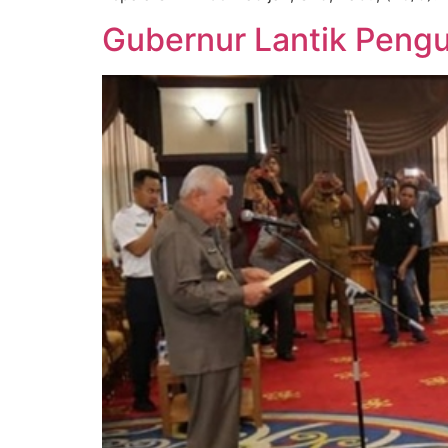
Gubernur Lantik Pengu