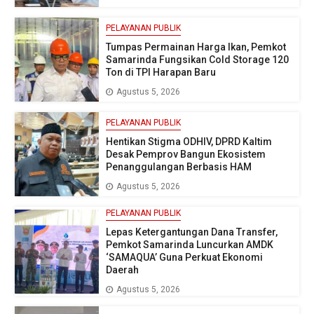
PELAYANAN PUBLIK
Tumpas Permainan Harga Ikan, Pemkot
Samarinda Fungsikan Cold Storage 120
Ton di TPI Harapan Baru
Agustus 5, 2026
PELAYANAN PUBLIK
Hentikan Stigma ODHIV, DPRD Kaltim
Desak Pemprov Bangun Ekosistem
Penanggulangan Berbasis HAM
Agustus 5, 2026
PELAYANAN PUBLIK
Lepas Ketergantungan Dana Transfer,
Pemkot Samarinda Luncurkan AMDK
‘SAMAQUA’ Guna Perkuat Ekonomi
Daerah
Agustus 5, 2026