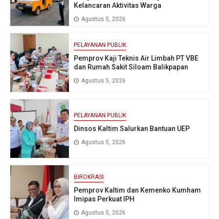
Kelancaran Aktivitas Warga
Agustus 5, 2026
PELAYANAN PUBLIK
Pemprov Kaji Teknis Air Limbah PT VBE
dan Rumah Sakit Siloam Balikpapan
Agustus 5, 2026
PELAYANAN PUBLIK
Dinsos Kaltim Salurkan Bantuan UEP
Agustus 5, 2026
BIROKRASI
Pemprov Kaltim dan Kemenko Kumham
Imipas Perkuat IPH
Agustus 5, 2026