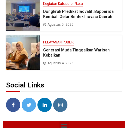
Kegiatan Kabupaten/kota
Dongkrak Predikat Inovatif, Bapperida
Kembali Gelar Bimtek Inovasi Daerah
Agustus 5, 2026
PELAYANAN PUBLIK
Generasi Muda Tinggalkan Warisan
Kebaikan
Agustus 4, 2026
Social Links