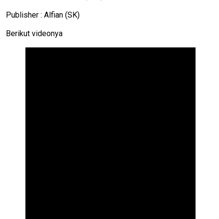
Publisher : Alfian (SK)
Berikut videonya