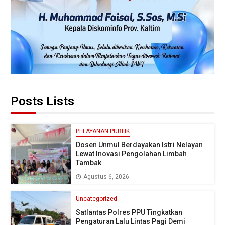
Posts Lists
PELAYANAN PUBLIK
Dosen Unmul Berdayakan Istri Nelayan
Lewat Inovasi Pengolahan Limbah
Tambak
Agustus 6, 2026
Uncategorized
Satlantas Polres PPU Tingkatkan
Pengaturan Lalu Lintas Pagi Demi