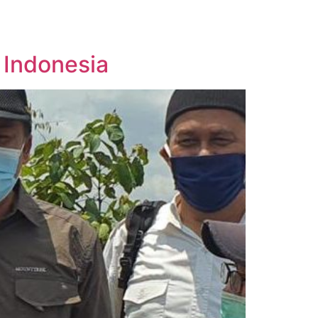
 Indonesia