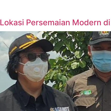
u Lokasi Persemaian Modern di