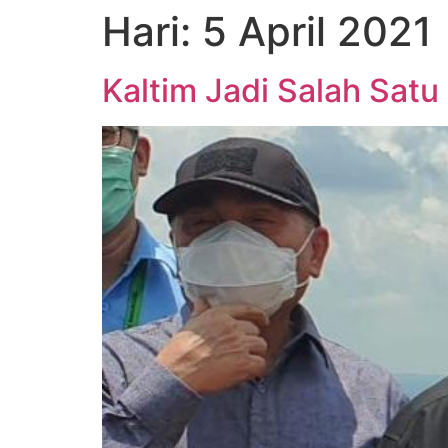
Hari:
5 April 2021
Kaltim Jadi Salah Sat