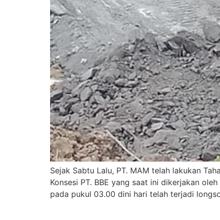
Sejak Sabtu Lalu, PT. MAM telah lakukan Tah
Konsesi PT. BBE yang saat ini dikerjakan ole
pada pukul 03.00 dini hari telah terjadi long