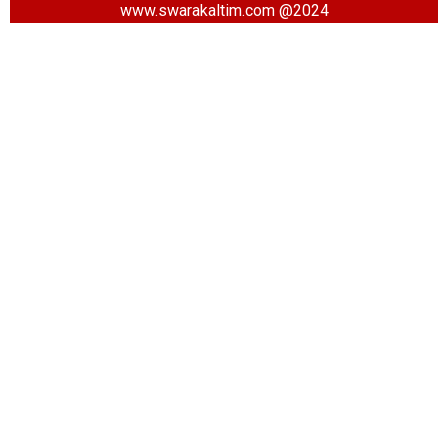
www.swarakaltim.com @2024