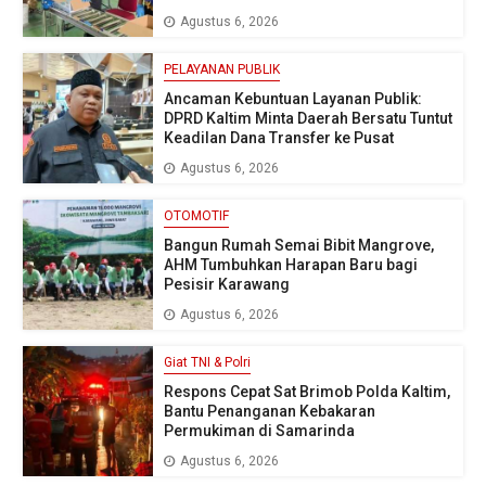
Agustus 6, 2026
PELAYANAN PUBLIK
Ancaman Kebuntuan Layanan Publik:
DPRD Kaltim Minta Daerah Bersatu Tuntut
Keadilan Dana Transfer ke Pusat
Agustus 6, 2026
OTOMOTIF
Bangun Rumah Semai Bibit Mangrove,
AHM Tumbuhkan Harapan Baru bagi
Pesisir Karawang
Agustus 6, 2026
Giat TNI & Polri
Respons Cepat Sat Brimob Polda Kaltim,
Bantu Penanganan Kebakaran
Permukiman di Samarinda
Agustus 6, 2026