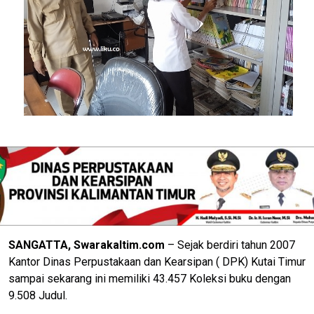
SANGATTA, Swarakaltim.com
– Sejak berdiri tahun 2007
Kantor Dinas Perpustakaan dan Kearsipan ( DPK) Kutai Timur
sampai sekarang ini memiliki 43.457 Koleksi buku dengan
9.508 Judul.