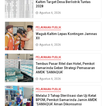
Kaltim Target Desa Berlistrik Tuntas
2028
Agustus 6, 2026
PELAYANAN PUBLIK
Wagub Kaltim Lepas Kontingen Jamnas
XII
Agustus 6, 2026
PELAYANAN PUBLIK
Tembus Pasar Ritel dan Hotel, Pemkot
Samarinda Geber Strategi Pemasaran
AMDK ‘SAMAQUA’
Agustus 6, 2026
PELAYANAN PUBLIK
Melalui 3 Tahap Sterilisasi dan Uji Ketat
BPOM, Pemkot Samarinda Jamin AMDK
‘SAMAQUA’ Aman Dikonsumsi