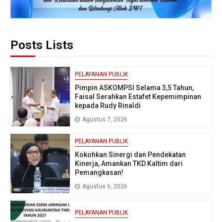
Posts Lists
PELAYANAN PUBLIK
Pimpin ASKOMPSI Selama 3,5 Tahun,
Faisal Serahkan Estafet Kepemimpinan
kepada Rudy Rinaldi
Agustus 7, 2026
PELAYANAN PUBLIK
Kokohkan Sinergi dan Pendekatan
Kinerja, Amankan TKD Kaltim dari
Pemangkasan!
Agustus 6, 2026
PELAYANAN PUBLIK