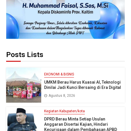
Posts Lists
EKONOMI & BISNIS
UMKM Berau Harus Kuasai AI, Teknologi
Dinilai Jadi Kunci Bersaing di Era Digital
Agustus 8, 2026
Kegiatan Kabupaten/kota
DPRD Berau Minta Setiap Usulan
Anggaran Disertai Kajian, Hindari
Kecurigaan dalam Pembahasan APBD