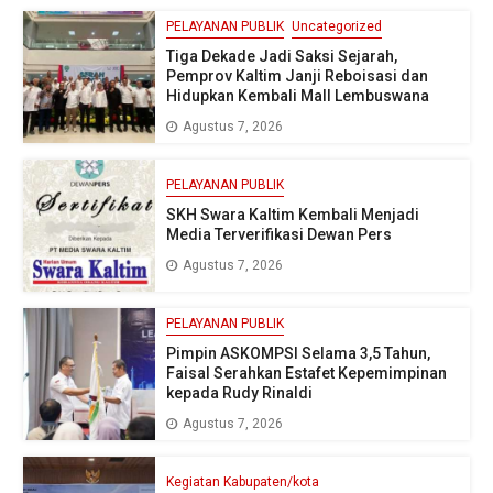
PELAYANAN PUBLIK
Uncategorized
Tiga Dekade Jadi Saksi Sejarah,
Pemprov Kaltim Janji Reboisasi dan
Hidupkan Kembali Mall Lembuswana
Agustus 7, 2026
PELAYANAN PUBLIK
SKH Swara Kaltim Kembali Menjadi
Media Terverifikasi Dewan Pers
Agustus 7, 2026
PELAYANAN PUBLIK
Pimpin ASKOMPSI Selama 3,5 Tahun,
Faisal Serahkan Estafet Kepemimpinan
kepada Rudy Rinaldi
Agustus 7, 2026
Kegiatan Kabupaten/kota