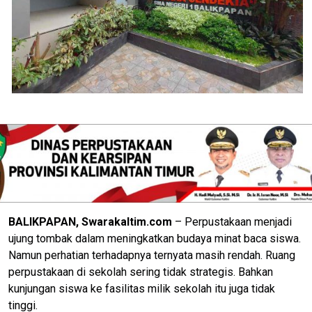
BALIKPAPAN, Swarakaltim.com
– Perpustakaan menjadi
ujung tombak dalam meningkatkan budaya minat baca siswa.
Namun perhatian terhadapnya ternyata masih rendah. Ruang
perpustakaan di sekolah sering tidak strategis. Bahkan
kunjungan siswa ke fasilitas milik sekolah itu juga tidak
tinggi.