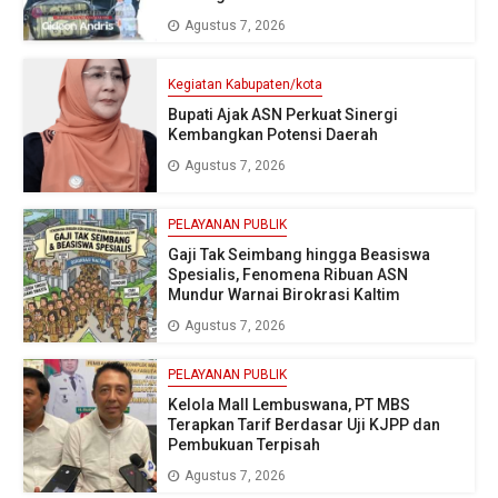
Agustus 7, 2026
Kegiatan Kabupaten/kota
Bupati Ajak ASN Perkuat Sinergi
Kembangkan Potensi Daerah
Agustus 7, 2026
PELAYANAN PUBLIK
Gaji Tak Seimbang hingga Beasiswa
Spesialis, Fenomena Ribuan ASN
Mundur Warnai Birokrasi Kaltim
Agustus 7, 2026
PELAYANAN PUBLIK
Kelola Mall Lembuswana, PT MBS
Terapkan Tarif Berdasar Uji KJPP dan
Pembukuan Terpisah
Agustus 7, 2026