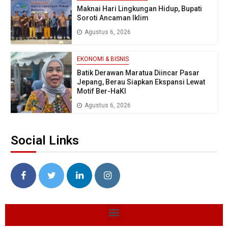
Maknai Hari Lingkungan Hidup, Bupati
Soroti Ancaman Iklim
Agustus 6, 2026
EKONOMI & BISNIS
Batik Derawan Maratua Diincar Pasar
Jepang, Berau Siapkan Ekspansi Lewat
Motif Ber-HaKI
Agustus 6, 2026
Social Links