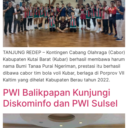
TANJUNG REDEP – Kontingen Cabang Olahraga (Cabor)
Kabupaten Kutai Barat (Kubar) berhasil membawa harum
nama Bumi Tanaa Purai Ngeriman, prestasi itu berhasil
dibawa cabor tim bola voli Kubar, berlaga di Porprov VII
Kaltim yang dihelat Kabupaten Berau tahun 2022.
PWI Balikpapan Kunjungi
Diskominfo dan PWI Sulsel