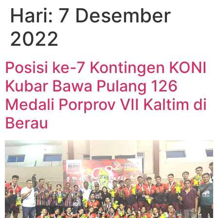
Hari:
7 Desember
2022
Posisi ke-7 Kontingen KONI
Kubar Bawa Pulang 126
Medali Porprov VII Kaltim di
Berau