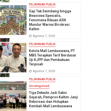
PELAYANAN PUBLIK
Gaji Tak Seimbang hingga
Beasiswa Spesialis,
Fenomena Ribuan ASN
Mundur Warnai Birokrasi
Kaltim
Agustus 7, 2026
PELAYANAN PUBLIK
Kelola Mall Lembuswana, PT
MBS Terapkan Tarif Berdasar
Uji KJPP dan Pembukuan
Terpisah
Agustus 7, 2026
PELAYANAN PUBLIK
Uncategorized
Tiga Dekade Jadi Saksi
Sejarah, Pemprov Kaltim Janji
Reboisasi dan Hidupkan
Kembali Mall Lembuswana