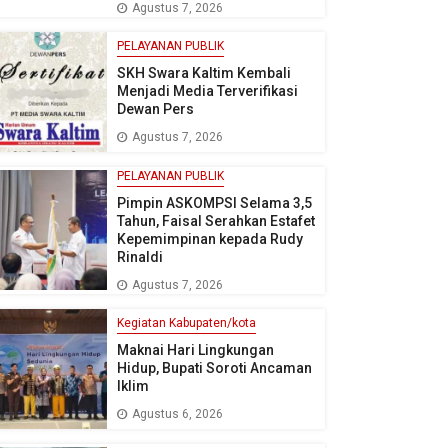
Agustus 7, 2026
PELAYANAN PUBLIK
SKH Swara Kaltim Kembali
Menjadi Media Terverifikasi
Dewan Pers
Agustus 7, 2026
PELAYANAN PUBLIK
Pimpin ASKOMPSI Selama 3,5
Tahun, Faisal Serahkan Estafet
Kepemimpinan kepada Rudy
Rinaldi
Agustus 7, 2026
Kegiatan Kabupaten/kota
Maknai Hari Lingkungan
Hidup, Bupati Soroti Ancaman
Iklim
Agustus 6, 2026