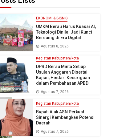
osts Lists
EKONOMI & BISNIS
UMKM Berau Harus Kuasai AI,
Teknologi Dinilai Jadi Kunci
Bersaing di Era Digital
Agustus 8, 2026
Kegiatan Kabupaten/kota
DPRD Berau Minta Setiap
Usulan Anggaran Disertai
Kajian, Hindari Kecurigaan
dalam Pembahasan APBD
Agustus 7, 2026
Kegiatan Kabupaten/kota
Bupati Ajak ASN Perkuat
Sinergi Kembangkan Potensi
Daerah
Agustus 7, 2026