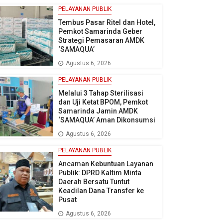
PELAYANAN PUBLIK
Tembus Pasar Ritel dan Hotel,
Pemkot Samarinda Geber
Strategi Pemasaran AMDK
‘SAMAQUA’
Agustus 6, 2026
PELAYANAN PUBLIK
Melalui 3 Tahap Sterilisasi
dan Uji Ketat BPOM, Pemkot
Samarinda Jamin AMDK
‘SAMAQUA’ Aman Dikonsumsi
Agustus 6, 2026
PELAYANAN PUBLIK
Ancaman Kebuntuan Layanan
Publik: DPRD Kaltim Minta
Daerah Bersatu Tuntut
Keadilan Dana Transfer ke
Pusat
Agustus 6, 2026