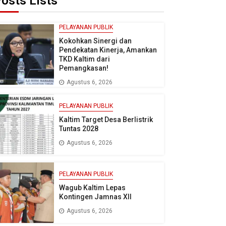
osts Lists
PELAYANAN PUBLIK
Kokohkan Sinergi dan
Pendekatan Kinerja, Amankan
TKD Kaltim dari
Pemangkasan!
Agustus 6, 2026
PELAYANAN PUBLIK
Kaltim Target Desa Berlistrik
Tuntas 2028
Agustus 6, 2026
PELAYANAN PUBLIK
Wagub Kaltim Lepas
Kontingen Jamnas XII
Agustus 6, 2026