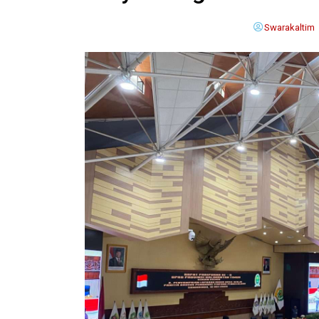
Swarakaltim