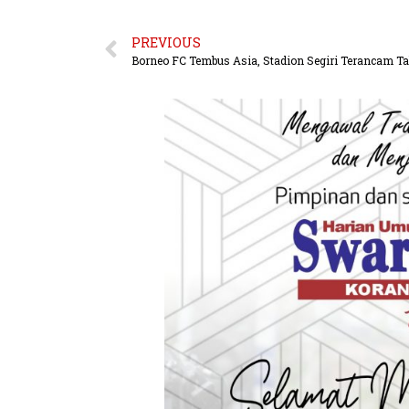
PREVIOUS