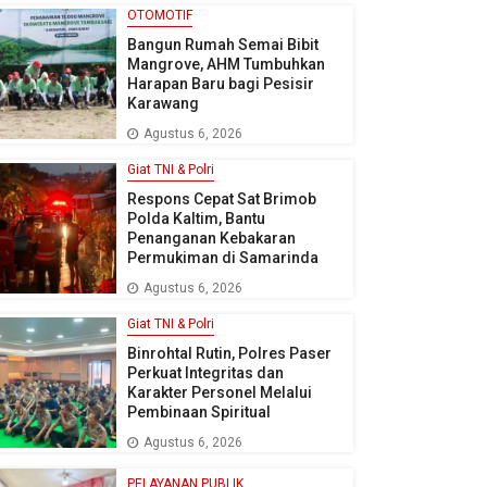
OTOMOTIF
Bangun Rumah Semai Bibit
Mangrove, AHM Tumbuhkan
Harapan Baru bagi Pesisir
Karawang
Agustus 6, 2026
Giat TNI & Polri
Respons Cepat Sat Brimob
Polda Kaltim, Bantu
Penanganan Kebakaran
Permukiman di Samarinda
Agustus 6, 2026
Giat TNI & Polri
Binrohtal Rutin, Polres Paser
Perkuat Integritas dan
Karakter Personel Melalui
Pembinaan Spiritual
Agustus 6, 2026
PELAYANAN PUBLIK