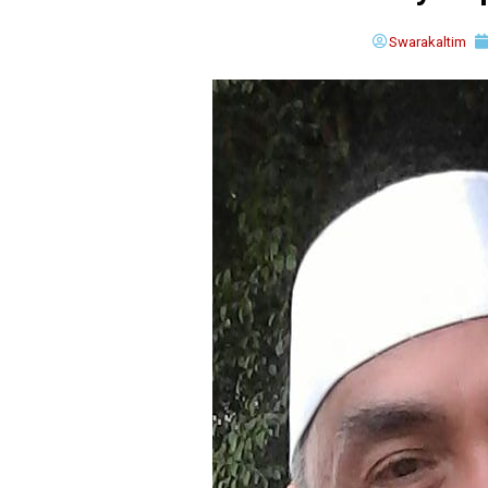
Swarakaltim