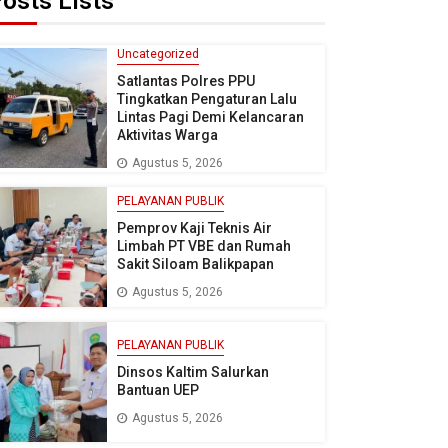
osts Lists
Uncategorized
Satlantas Polres PPU
Tingkatkan Pengaturan Lalu
Lintas Pagi Demi Kelancaran
Aktivitas Warga
Agustus 5, 2026
PELAYANAN PUBLIK
Pemprov Kaji Teknis Air
Limbah PT VBE dan Rumah
Sakit Siloam Balikpapan
Agustus 5, 2026
PELAYANAN PUBLIK
Dinsos Kaltim Salurkan
Bantuan UEP
Agustus 5, 2026