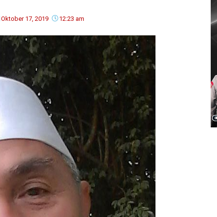
Oktober 17, 2019
12:23 am