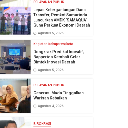
PELAYANAN PUBLIK
Lepas Ketergantungan Dana
Transfer, Pemkot Samarinda
Luncurkan AMDK ‘SAMAQUA’
Guna Perkuat Ekonomi Daerah
Agustus 5, 2026
Kegiatan Kabupaten/kota
Dongkrak Predikat Inovatif,
Bapperida Kembali Gelar
Bimtek Inovasi Daerah
Agustus 5, 2026
PELAYANAN PUBLIK
Generasi Muda Tinggalkan
Warisan Kebaikan
Agustus 4, 2026
BIROKRASI