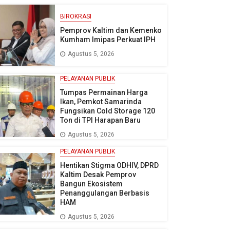
BIROKRASI
Pemprov Kaltim dan Kemenko
Kumham Imipas Perkuat IPH
Agustus 5, 2026
PELAYANAN PUBLIK
Tumpas Permainan Harga
Ikan, Pemkot Samarinda
Fungsikan Cold Storage 120
Ton di TPI Harapan Baru
Agustus 5, 2026
PELAYANAN PUBLIK
Hentikan Stigma ODHIV, DPRD
Kaltim Desak Pemprov
Bangun Ekosistem
Penanggulangan Berbasis
HAM
Agustus 5, 2026