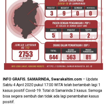
INFO GRAFIS. SAMARINDA, Swarakaltim.com
– Update
Sabtu 4 April 2020 pukul 17.00 WITA telah bertambah lagi 1
kasus positif Covid-19. Total di Samarinda 3 kasus. Semoga
bisa segera sembuh dan tidak ada lagi penambahan kasus
positif.