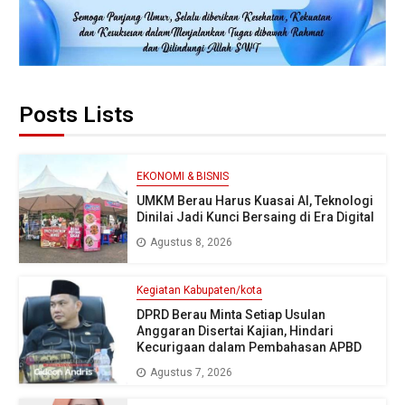
Posts Lists
EKONOMI & BISNIS
UMKM Berau Harus Kuasai AI, Teknologi
Dinilai Jadi Kunci Bersaing di Era Digital
Agustus 8, 2026
Kegiatan Kabupaten/kota
DPRD Berau Minta Setiap Usulan
Anggaran Disertai Kajian, Hindari
Kecurigaan dalam Pembahasan APBD
Agustus 7, 2026