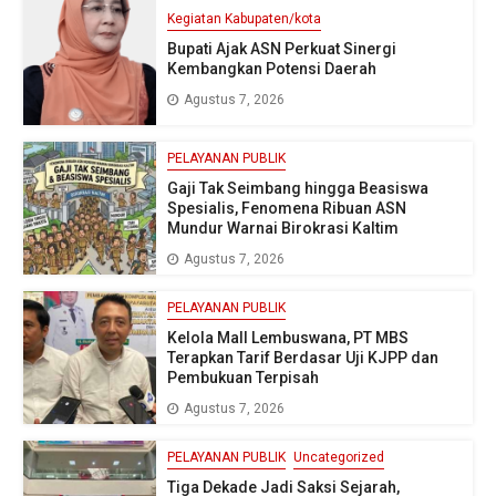
Kegiatan Kabupaten/kota
Bupati Ajak ASN Perkuat Sinergi
Kembangkan Potensi Daerah
Agustus 7, 2026
PELAYANAN PUBLIK
Gaji Tak Seimbang hingga Beasiswa
Spesialis, Fenomena Ribuan ASN
Mundur Warnai Birokrasi Kaltim
Agustus 7, 2026
PELAYANAN PUBLIK
Kelola Mall Lembuswana, PT MBS
Terapkan Tarif Berdasar Uji KJPP dan
Pembukuan Terpisah
Agustus 7, 2026
PELAYANAN PUBLIK
Uncategorized
Tiga Dekade Jadi Saksi Sejarah,