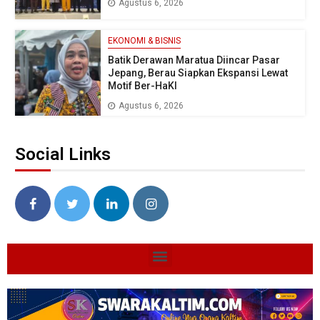
Agustus 6, 2026
EKONOMI & BISNIS
Batik Derawan Maratua Diincar Pasar
Jepang, Berau Siapkan Ekspansi Lewat
Motif Ber-HaKI
Agustus 6, 2026
Social Links