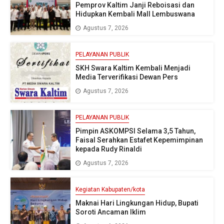
Pemprov Kaltim Janji Reboisasi dan
Hidupkan Kembali Mall Lembuswana
Agustus 7, 2026
PELAYANAN PUBLIK
SKH Swara Kaltim Kembali Menjadi
Media Terverifikasi Dewan Pers
Agustus 7, 2026
PELAYANAN PUBLIK
Pimpin ASKOMPSI Selama 3,5 Tahun,
Faisal Serahkan Estafet Kepemimpinan
kepada Rudy Rinaldi
Agustus 7, 2026
Kegiatan Kabupaten/kota
Maknai Hari Lingkungan Hidup, Bupati
Soroti Ancaman Iklim