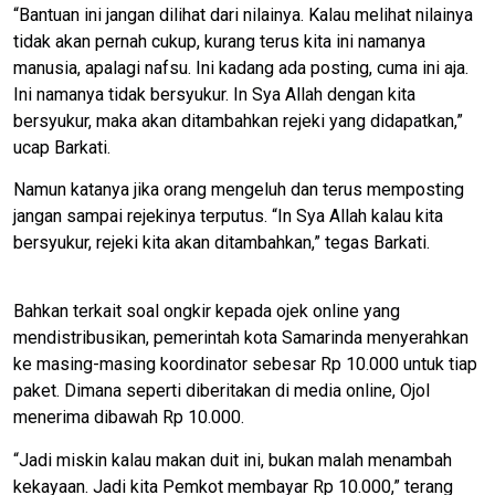
“Bantuan ini jangan dilihat dari nilainya. Kalau melihat nilainya
tidak akan pernah cukup, kurang terus kita ini namanya
manusia, apalagi nafsu. Ini kadang ada posting, cuma ini aja.
Ini namanya tidak bersyukur. In Sya Allah dengan kita
bersyukur, maka akan ditambahkan rejeki yang didapatkan,”
ucap Barkati.
Namun katanya jika orang mengeluh dan terus memposting
jangan sampai rejekinya terputus. “In Sya Allah kalau kita
bersyukur, rejeki kita akan ditambahkan,” tegas Barkati.
Bahkan terkait soal ongkir kepada ojek online yang
mendistribusikan, pemerintah kota Samarinda menyerahkan
ke masing-masing koordinator sebesar Rp 10.000 untuk tiap
paket. Dimana seperti diberitakan di media online, Ojol
menerima dibawah Rp 10.000.
“Jadi miskin kalau makan duit ini, bukan malah menambah
kekayaan. Jadi kita Pemkot membayar Rp 10.000,” terang