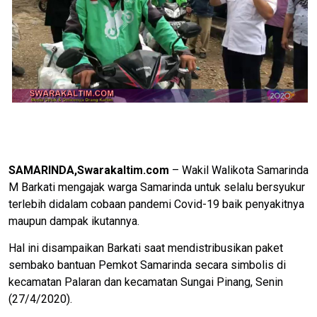
SAMARINDA,Swarakaltim.com
– Wakil Walikota Samarinda
M Barkati mengajak warga Samarinda untuk selalu bersyukur
terlebih didalam cobaan pandemi Covid-19 baik penyakitnya
maupun dampak ikutannya.
Hal ini disampaikan Barkati saat mendistribusikan paket
sembako bantuan Pemkot Samarinda secara simbolis di
kecamatan Palaran dan kecamatan Sungai Pinang, Senin
(27/4/2020).