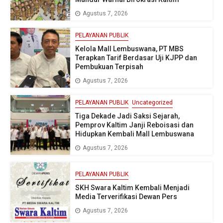
Agustus 7, 2026
PELAYANAN PUBLIK
Kelola Mall Lembuswana, PT MBS
Terapkan Tarif Berdasar Uji KJPP dan
Pembukuan Terpisah
Agustus 7, 2026
PELAYANAN PUBLIK
Uncategorized
Tiga Dekade Jadi Saksi Sejarah,
Pemprov Kaltim Janji Reboisasi dan
Hidupkan Kembali Mall Lembuswana
Agustus 7, 2026
PELAYANAN PUBLIK
SKH Swara Kaltim Kembali Menjadi
Media Terverifikasi Dewan Pers
Agustus 7, 2026