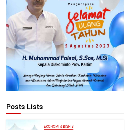
Posts Lists
EKONOMI & BISNIS