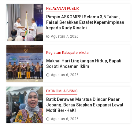
PELAYANAN PUBLIK
Pimpin ASKOMPSI Selama 3,5 Tahun,
Faisal Serahkan Estafet Kepemimpinan
kepada Rudy Rinaldi
Agustus 7, 2026
Kegiatan Kabupaten/kota
Maknai Hari Lingkungan Hidup, Bupati
Soroti Ancaman Iklim
Agustus 6, 2026
EKONOMI & BISNIS
Batik Derawan Maratua Diincar Pasar
Jepang, Berau Siapkan Ekspansi Lewat
Motif Ber-HaKI
Agustus 6, 2026