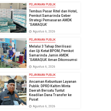
PELAYANAN PUBLIK
Tembus Pasar Ritel dan Hotel,
Pemkot Samarinda Geber
Strategi Pemasaran AMDK
‘SAMAQUA’
Agustus 6, 2026
PELAYANAN PUBLIK
Melalui 3 Tahap Sterilisasi
dan Uji Ketat BPOM, Pemkot
Samarinda Jamin AMDK
‘SAMAQUA’ Aman Dikonsumsi
Agustus 6, 2026
PELAYANAN PUBLIK
Ancaman Kebuntuan Layanan
Publik: DPRD Kaltim Minta
Daerah Bersatu Tuntut
Keadilan Dana Transfer ke
Pusat
Agustus 6, 2026