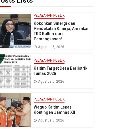
osts Lists
PELAYANAN PUBLIK
Kokohkan Sinergi dan
Pendekatan Kinerja, Amankan
TKD Kaltim dari
Pemangkasan!
Agustus 6, 2026
PELAYANAN PUBLIK
Kaltim Target Desa Berlistrik
Tuntas 2028
Agustus 6, 2026
PELAYANAN PUBLIK
Wagub Kaltim Lepas
Kontingen Jamnas XII
Agustus 6, 2026