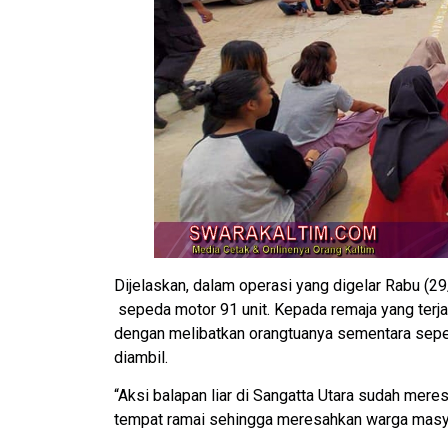
Dijelaskan, dalam operasi yang digelar Rabu (29/
sepeda motor 91 unit. Kepada remaja yang terja
dengan melibatkan orangtuanya sementara sepe
diambil.
“Aksi balapan liar di Sangatta Utara sudah mer
tempat ramai sehingga meresahkan warga masya